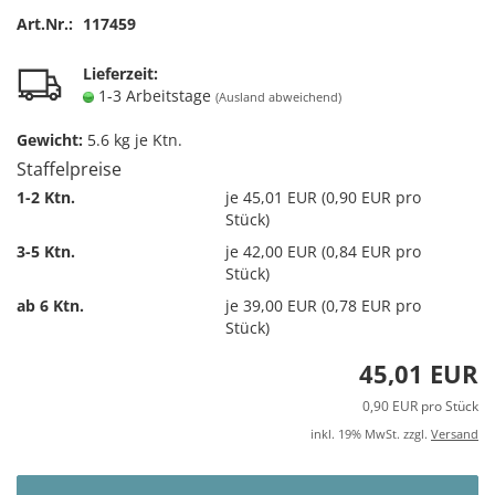
Art.Nr.:
117459
Lieferzeit:
1-3 Arbeitstage
(Ausland abweichend)
Gewicht:
5.6
kg je Ktn.
Staffelpreise
1-2 Ktn.
je 45,01 EUR (0,90 EUR pro
Stück)
3-5 Ktn.
je 42,00 EUR (0,84 EUR pro
Stück)
ab 6 Ktn.
je 39,00 EUR (0,78 EUR pro
Stück)
45,01 EUR
0,90 EUR pro Stück
inkl. 19% MwSt. zzgl.
Versand