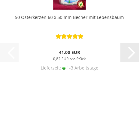
50 Osterkerzen 60 x 50 mm Becher mit Lebensbaum
41,00 EUR
0,82 EUR pro Stück
Lieferzeit:
1-3 Arbeitstage