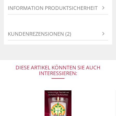
INFORMATION PRODUKTSICHERHEIT
KUNDENREZENSIONEN (2)
DIESE ARTIKEL KÖNNTEN SIE AUCH
INTERESSIEREN: