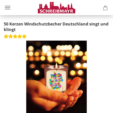
50 Kerzen Windschutzbecher Deutschland singt und
klingt