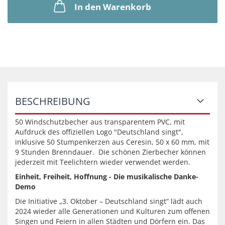
In den Warenkorb
BESCHREIBUNG
50 Windschutzbecher aus transparentem PVC, mit
Aufdruck des offiziellen Logo "Deutschland singt",
inklusive 50 Stumpenkerzen aus Ceresin, 50 x 60 mm, mit
9 Stunden Brenndauer. Die schönen Zierbecher können
jederzeit mit Teelichtern wieder verwendet werden.
Einheit, Freiheit, Hoffnung - Die musikalische Danke-
Demo
Die Initiative „3. Oktober – Deutschland singt“ lädt auch
2024 wieder alle Generationen und Kulturen zum offenen
Singen und Feiern in allen Städten und Dörfern ein. Das