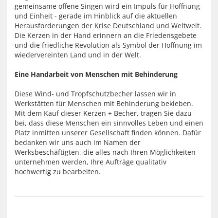
gemeinsame offene Singen wird ein Impuls für Hoffnung
und Einheit - gerade im Hinblick auf die aktuellen
Herausforderungen der Krise Deutschland und Weltweit.
Die Kerzen in der Hand erinnern an die Friedensgebete
und die friedliche Revolution als Symbol der Hoffnung im
wiedervereinten Land und in der Welt.
Eine Handarbeit von Menschen mit Behinderung
Diese Wind- und Tropfschutzbecher lassen wir in
Werkstätten für Menschen mit Behinderung bekleben.
Mit dem Kauf dieser Kerzen + Becher, tragen Sie dazu
bei, dass diese Menschen ein sinnvolles Leben und einen
Platz inmitten unserer Gesellschaft finden können. Dafür
bedanken wir uns auch im Namen der
Werksbeschäftigten, die alles nach Ihren Möglichkeiten
unternehmen werden, Ihre Aufträge qualitativ
hochwertig zu bearbeiten.