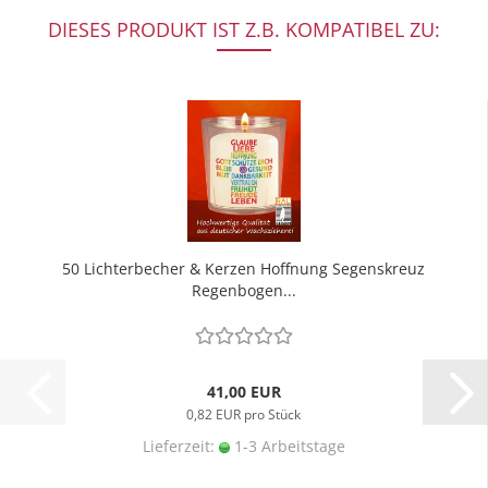
DIESES PRODUKT IST Z.B. KOMPATIBEL ZU:
50 Lichterbecher & Kerzen Hoffnung Segenskreuz
Regenbogen...
41,00 EUR
0,82 EUR pro Stück
Lieferzeit:
1-3 Arbeitstage