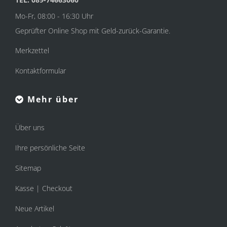
Mo-Fr, 08:00 - 16:30 Uhr
Geprüfter Online Shop mit Geld-zurück-Garantie.
Merkzettel
Kontaktformular
Mehr über
Über uns
Ihre persönliche Seite
Sitemap
Kasse | Checkout
Neue Artikel