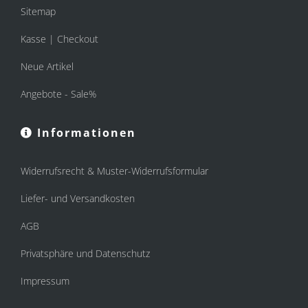
Sitemap
Kasse | Checkout
Neue Artikel
Angebote - Sale%
Informationen
Widerrufsrecht & Muster-Widerrufsformular
Liefer- und Versandkosten
AGB
Privatsphäre und Datenschutz
Impressum