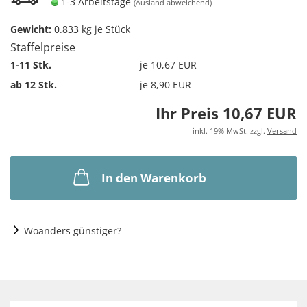
1-3 Arbeitstage
(Ausland abweichend)
Gewicht:
0.833
kg je Stück
Staffelpreise
1-11 Stk.
je 10,67 EUR
ab 12 Stk.
je 8,90 EUR
Ihr Preis 10,67 EUR
inkl. 19% MwSt. zzgl.
Versand
In den Warenkorb
Woanders günstiger?