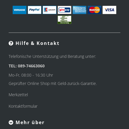
Hilfe & Kontakt
Telefonische Unterstützung und Beratung unter:
TEL: 089-74663060
Mo-Fr, 08:00 - 16:30 Uhr
Geprüfter Online Shop mit Geld-zurück-Garantie.
Merkzettel
Kontaktformular
Mehr über