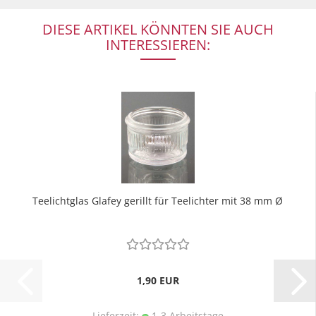
DIESE ARTIKEL KÖNNTEN SIE AUCH
INTERESSIEREN:
Teelichtglas Glafey gerillt für Teelichter mit 38 mm Ø
1,90 EUR
Lieferzeit:
1-3 Arbeitstage