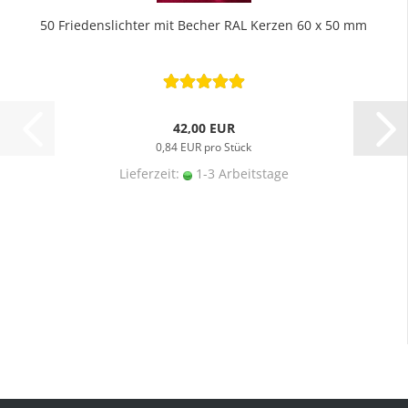
50 Friedenslichter mit Becher RAL Kerzen 60 x 50 mm
42,00 EUR
0,84 EUR pro Stück
Lieferzeit:
1-3 Arbeitstage