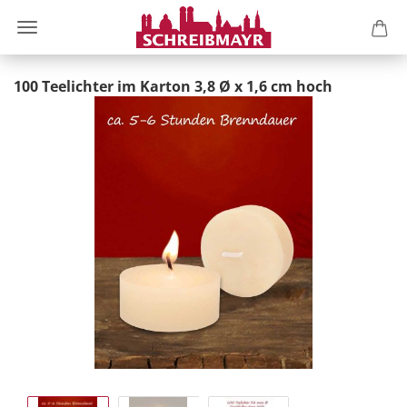
100 Teelichter im Karton 3,8 Ø x 1,6 cm hoch