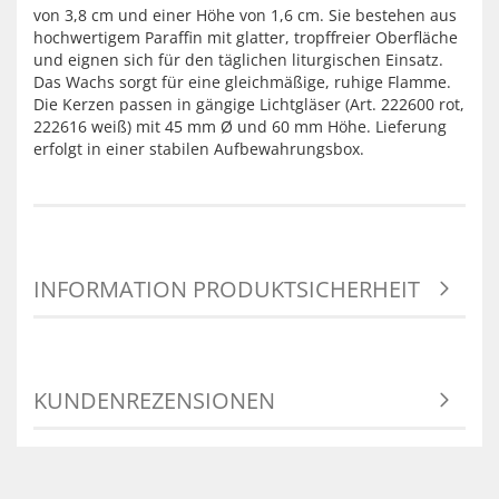
von 3,8 cm und einer Höhe von 1,6 cm. Sie bestehen aus
hochwertigem Paraffin mit glatter, tropffreier Oberfläche
und eignen sich für den täglichen liturgischen Einsatz.
Das Wachs sorgt für eine gleichmäßige, ruhige Flamme.
Die Kerzen passen in gängige Lichtgläser (Art. 222600 rot,
222616 weiß) mit 45 mm Ø und 60 mm Höhe. Lieferung
erfolgt in einer stabilen Aufbewahrungsbox.
INFORMATION PRODUKTSICHERHEIT
KUNDENREZENSIONEN