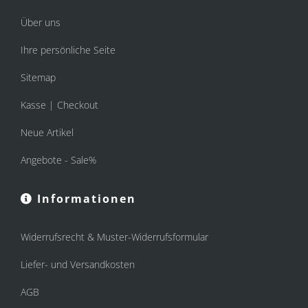
Über uns
Ihre persönliche Seite
Sitemap
Kasse | Checkout
Neue Artikel
Angebote - Sale%
Informationen
Widerrufsrecht & Muster-Widerrufsformular
Liefer- und Versandkosten
AGB