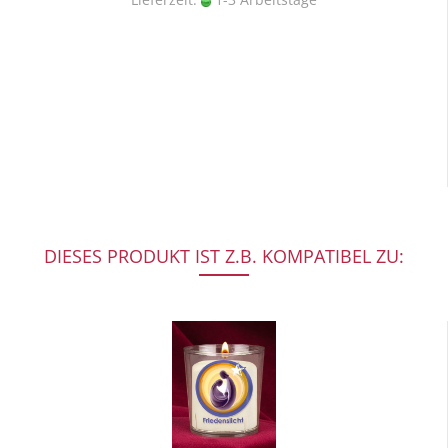
DIESES PRODUKT IST Z.B. KOMPATIBEL ZU: