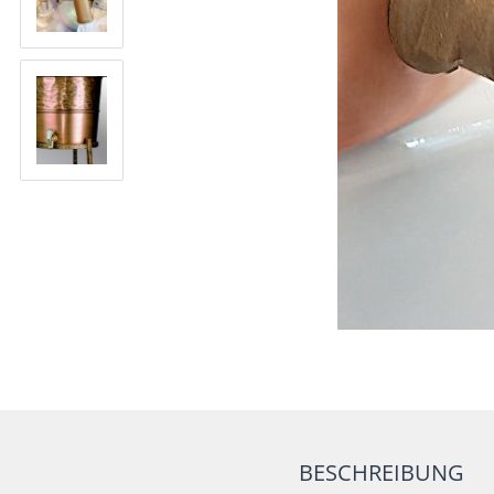
BESCHREIBUNG