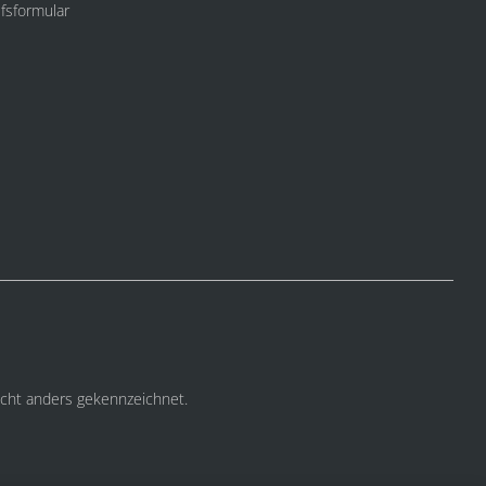
fsformular
cht anders gekennzeichnet.