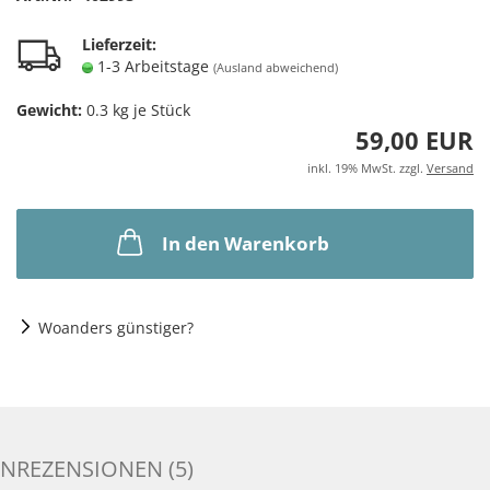
Lieferzeit:
1-3 Arbeitstage
(Ausland abweichend)
Gewicht:
0.3
kg je Stück
59,00 EUR
inkl. 19% MwSt. zzgl.
Versand
In den Warenkorb
Woanders günstiger?
NREZENSIONEN (5)