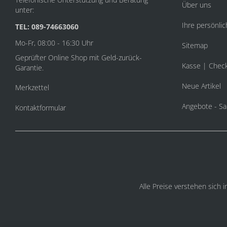
Über uns
unter:
Ihre persönlic
TEL: 089-74663060
Mo-Fr, 08:00 - 16:30 Uhr
Sitemap
Geprüfter Online Shop mit Geld-zurück-
Kasse | Chec
Garantie.
Neue Artikel
Merkzettel
Angebote - Sa
Kontaktformular
Alle Preise verstehen sich 