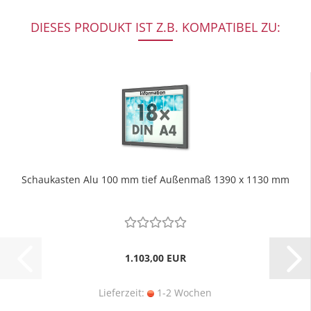
DIESES PRODUKT IST Z.B. KOMPATIBEL ZU:
Schaukasten Alu 100 mm tief Außenmaß 1390 x 1130 mm
1.103,00 EUR
Lieferzeit:
1-2 Wochen