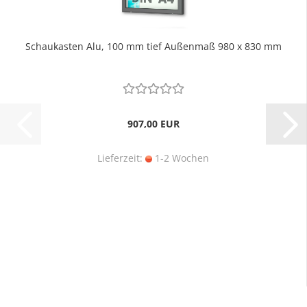
Schaukasten Alu, 100 mm tief Außenmaß 980 x 830 mm
907,00 EUR
Lieferzeit:
1-2 Wochen