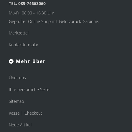
TEL: 089-74663060
Mo-Fr, 08:00 - 16:30 Uhr
Geprüfter Online Shop mit Geld-zurück-Garantie.
Merkzettel
Kontaktformular
Mehr über
Über uns
Ihre persönliche Seite
Sitemap
Kasse | Checkout
Neue Artikel