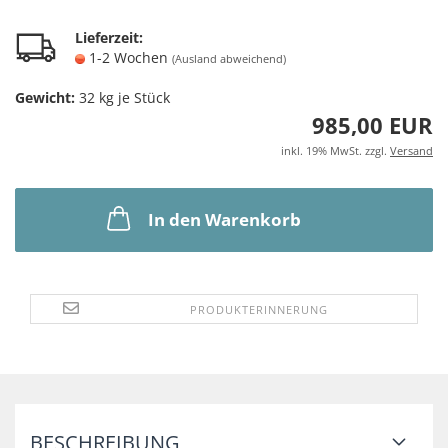
Lieferzeit:
1-2 Wochen
(Ausland abweichend)
Gewicht:
32
kg je Stück
985,00 EUR
inkl. 19% MwSt. zzgl.
Versand
In den Warenkorb
PRODUKTERINNERUNG
BESCHREIBUNG