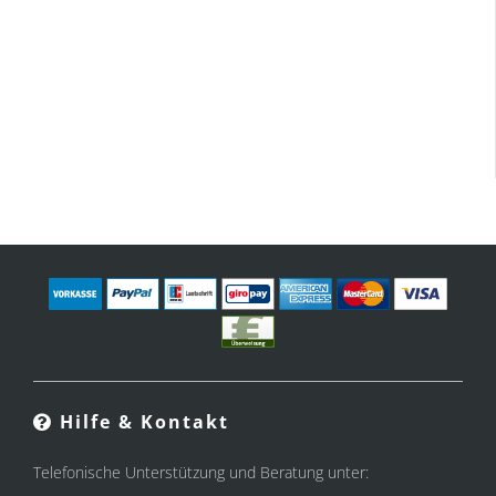
Hilfe & Kontakt
Telefonische Unterstützung und Beratung unter: