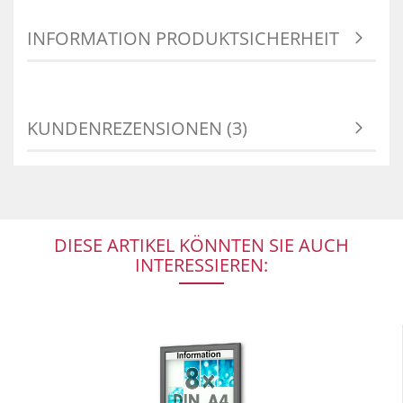
INFORMATION PRODUKTSICHERHEIT
KUNDENREZENSIONEN (3)
DIESE ARTIKEL KÖNNTEN SIE AUCH
INTERESSIEREN: