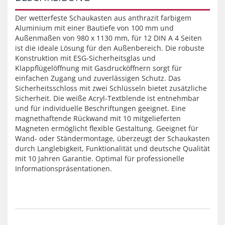
Der wetterfeste Schaukasten aus anthrazit farbigem
Aluminium mit einer Bautiefe von 100 mm und
Außenmaßen von 980 x 1130 mm, für 12 DIN A 4 Seiten
ist die ideale Lösung für den Außenbereich. Die robuste
Konstruktion mit ESG-Sicherheitsglas und
Klappflügelöffnung mit Gasdrucköffnern sorgt für
einfachen Zugang und zuverlässigen Schutz. Das
Sicherheitsschloss mit zwei Schlüsseln bietet zusätzliche
Sicherheit. Die weiße Acryl-Textblende ist entnehmbar
und für individuelle Beschriftungen geeignet. Eine
magnethaftende Rückwand mit 10 mitgelieferten
Magneten ermöglicht flexible Gestaltung. Geeignet für
Wand- oder Ständermontage, überzeugt der Schaukasten
durch Langlebigkeit, Funktionalität und deutsche Qualität
mit 10 Jahren Garantie. Optimal für professionelle
Informationspräsentationen.