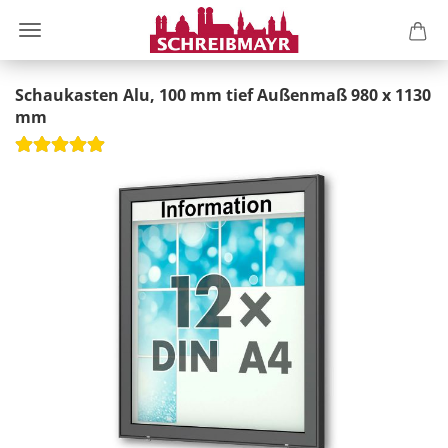
Schaukasten Alu, 100 mm tief Außenmaß 980 x 1130
mm