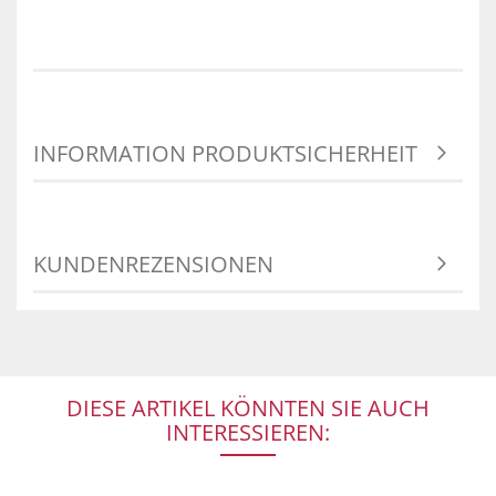
INFORMATION PRODUKTSICHERHEIT
KUNDENREZENSIONEN
DIESE ARTIKEL KÖNNTEN SIE AUCH
INTERESSIEREN: