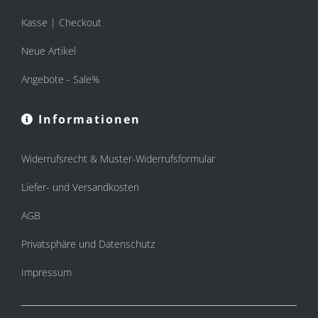
Kasse | Checkout
Neue Artikel
Angebote - Sale%
Informationen
Widerrufsrecht & Muster-Widerrufsformular
Liefer- und Versandkosten
AGB
Privatsphäre und Datenschutz
Impressum