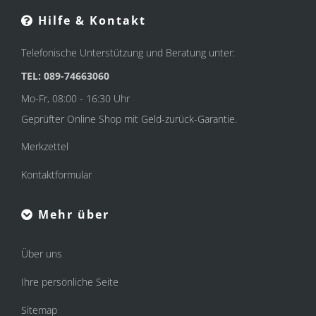
Hilfe & Kontakt
Telefonische Unterstützung und Beratung unter:
TEL: 089-74663060
Mo-Fr, 08:00 - 16:30 Uhr
Geprüfter Online Shop mit Geld-zurück-Garantie.
Merkzettel
Kontaktformular
Mehr über
Über uns
Ihre persönliche Seite
Sitemap