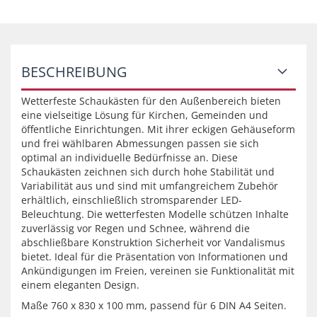
BESCHREIBUNG
Wetterfeste Schaukästen für den Außenbereich bieten
eine vielseitige Lösung für Kirchen, Gemeinden und
öffentliche Einrichtungen. Mit ihrer eckigen Gehäuseform
und frei wählbaren Abmessungen passen sie sich
optimal an individuelle Bedürfnisse an. Diese
Schaukästen zeichnen sich durch hohe Stabilität und
Variabilität aus und sind mit umfangreichem Zubehör
erhältlich, einschließlich stromsparender LED-
Beleuchtung. Die wetterfesten Modelle schützen Inhalte
zuverlässig vor Regen und Schnee, während die
abschließbare Konstruktion Sicherheit vor Vandalismus
bietet. Ideal für die Präsentation von Informationen und
Ankündigungen im Freien, vereinen sie Funktionalität mit
einem eleganten Design.
Maße 760 x 830 x 100 mm, passend für 6 DIN A4 Seiten.