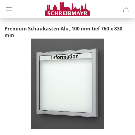
Premium Schaukasten Alu, 100 mm tief 760 x 830
mm