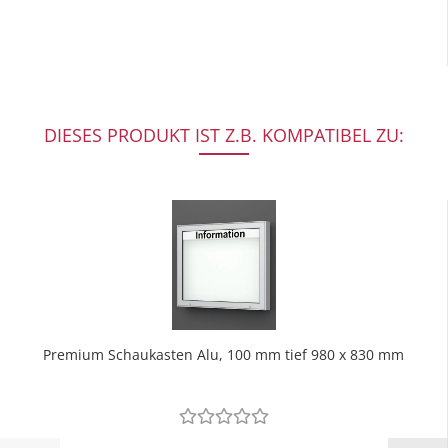
DIESES PRODUKT IST Z.B. KOMPATIBEL ZU:
Premium Schaukasten Alu, 100 mm tief 980 x 830 mm