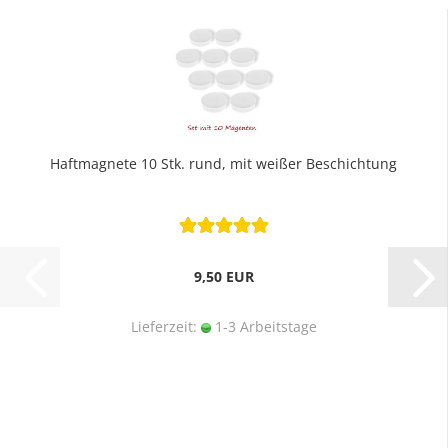
Haftmagnete 10 Stk. rund, mit weißer Beschichtung
9,50 EUR
Lieferzeit:
1-3 Arbeitstage