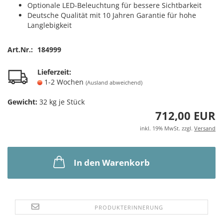
Optionale LED-Beleuchtung für bessere Sichtbarkeit
Deutsche Qualität mit 10 Jahren Garantie für hohe
Langlebigkeit
Art.Nr.:
184999
Lieferzeit:
1-2 Wochen
(Ausland abweichend)
Gewicht:
32
kg je Stück
712,00 EUR
inkl. 19% MwSt. zzgl.
Versand
In den Warenkorb
PRODUKTERINNERUNG