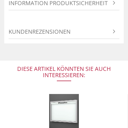
INFORMATION PRODUKTSICHERHEIT
KUNDENREZENSIONEN
DIESE ARTIKEL KÖNNTEN SIE AUCH
INTERESSIEREN: