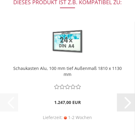
DIESES PRODUKT IST Z.B. KOMPATIBEL ZU:
Schaukasten Alu, 100 mm tief Außenmaß 1810 x 1130
mm
1.247,00 EUR
Lieferzeit:
1-2 Wochen