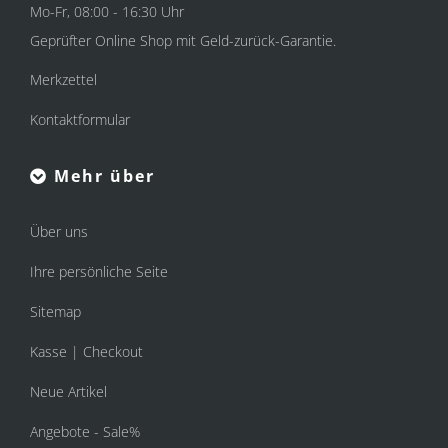
Mo-Fr, 08:00 - 16:30 Uhr
Geprüfter Online Shop mit Geld-zurück-Garantie.
Merkzettel
Kontaktformular
Mehr über
Über uns
Ihre persönliche Seite
Sitemap
Kasse | Checkout
Neue Artikel
Angebote - Sale%