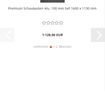
Premium Schaukasten Alu, 100 mm tief 1600 x 1130 mm
1.128,00 EUR
Lieferzeit:
1-2 Wochen