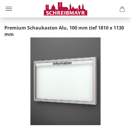
Premium Schaukasten Alu, 100 mm tief 1810 x 1130
mm