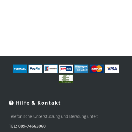
Hilfe & Kontakt
Telefonische Unterstützung und Beratung unter:
TEL: 089-74663060