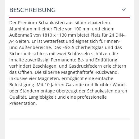
BESCHREIBUNG
Der Premium-Schaukasten aus silber eloxiertem
Aluminium mit einer Tiefe von 100 mm und einem
Außenmaß von 1810 x 1130 mm bietet Platz für 24 DIN-
A4-Seiten. Er ist wetterfest und eignet sich für Innen-
und Außenbereiche. Das ESG-Sicherheitsglas und das
Sicherheitsschloss mit zwei Schlüsseln schützen die
Inhalte zuverlässig. Permanente Be- und Entlüftung
verhindert Beschlagen, und Gasdruckfedern erleichtern
das Öffnen. Die silberne Magnethafttafel-Rückwand,
inklusive vier Magneten, ermöglicht eine einfache
Befestigung. Mit 10 Jahren Garantie und flexibler Wand-
oder Ständermontage überzeugt der Schaukasten durch
Qualität, Langlebigkeit und eine professionelle
Präsentation.