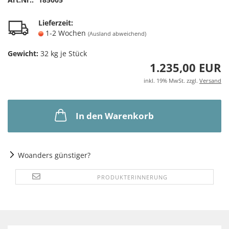
Lieferzeit:
1-2 Wochen
(Ausland abweichend)
Gewicht:
32
kg je Stück
1.235,00 EUR
inkl. 19% MwSt. zzgl.
Versand
In den Warenkorb
Woanders günstiger?
PRODUKTERINNERUNG