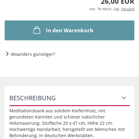
26,00 EUR
inkl. 7% MwSt. zzgl.
Versand
In den Warenkorb
Woanders günstiger?
BESCHREIBUNG
Meditationsbank aus solidem Kiefernholz, mit
gerundeten Kannten und schöner natürlicher
Holzmaserung, Sitzfläche 20 x 47 cm, Höhe 22 cm.
Hochwertige Handarbeit, hersgetellt von Menschen mit
Behinderung, in deutschen Werkstätten.