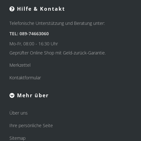
Hilfe & Kontakt
Telefonische Unterstützung und Beratung unter:
TEL: 089-74663060
Mo-Fr, 08:00 - 16:30 Uhr
Geprüfter Online Shop mit Geld-zurück-Garantie.
Merkzettel
Kontaktformular
Mehr über
Über uns
Ihre persönliche Seite
Sitemap