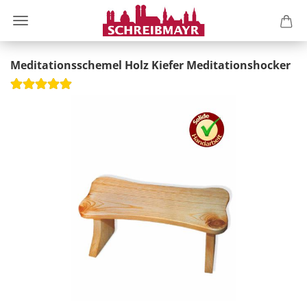
Meditationsschemel Holz Kiefer Meditationshocker