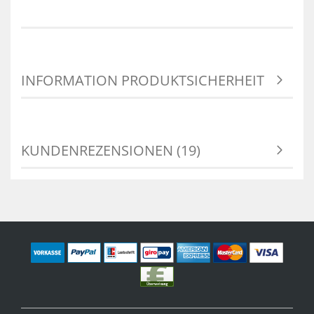
INFORMATION PRODUKTSICHERHEIT
KUNDENREZENSIONEN (19)