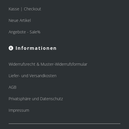
Kasse | Checkout
Neue Artikel
Angebote - Sale%
Informationen
Widerrufsrecht & Muster-Widerrufsformular
Liefer- und Versandkosten
AGB
Privatsphäre und Datenschutz
Impressum