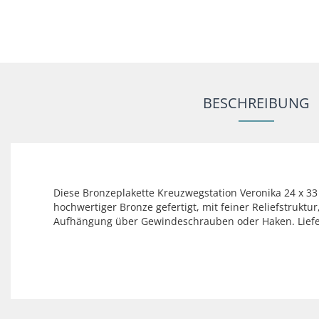
BESCHREIBUNG
Diese Bronzeplakette Kreuzwegstation Veronika 24 x 33 
hochwertiger Bronze gefertigt, mit feiner Reliefstruktu
Aufhängung über Gewindeschrauben oder Haken. Lieferu