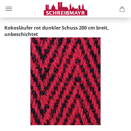
Kokosläufer rot dunkler Schuss 200 cm breit,
unbeschichtet