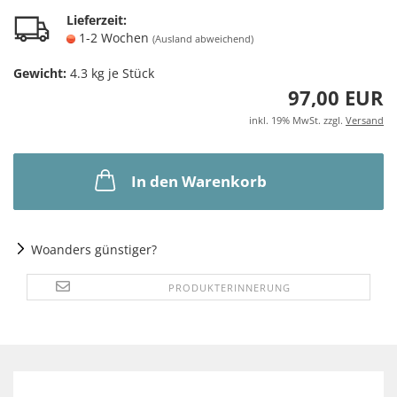
Lieferzeit:
1-2 Wochen
(Ausland abweichend)
Gewicht:
4.3
kg je Stück
97,00 EUR
inkl. 19% MwSt. zzgl.
Versand
In den Warenkorb
Woanders günstiger?
PRODUKTERINNERUNG