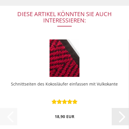
DIESE ARTIKEL KÖNNTEN SIE AUCH
INTERESSIEREN:
Schnittseiten des Kokosläufer einfassen mit Vulkokante
18,90 EUR