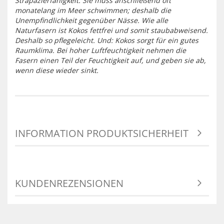
Strapazierfähigkeit. Sie muss anschließend oft
monatelang im Meer schwimmen; deshalb die
Unempfindlichkeit gegenüber Nässe. Wie alle
Naturfasern ist Kokos fettfrei und somit staubabweisend.
Deshalb so pflegeleicht. Und: Kokos sorgt für ein gutes
Raumklima. Bei hoher Luftfeuchtigkeit nehmen die
Fasern einen Teil der Feuchtigkeit auf, und geben sie ab,
wenn diese wieder sinkt.
INFORMATION PRODUKTSICHERHEIT
KUNDENREZENSIONEN