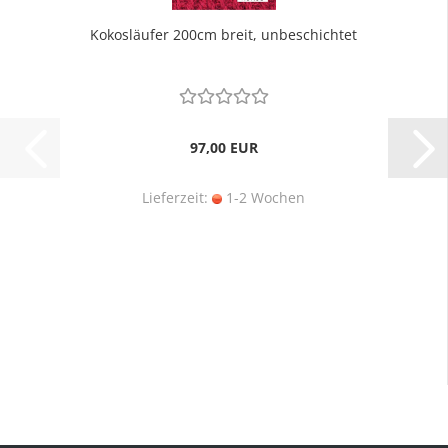
Kokosläufer 200cm breit, unbeschichtet
97,00 EUR
Lieferzeit:
1-2 Wochen