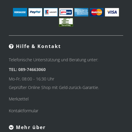
Hilfe & Kontakt
Telefonische Unterstützung und Beratung unter:
TEL: 089-74663060
Mo-Fr, 08:00 - 16:30 Uhr
Geprüfter Online Shop mit Geld-zurück-Garantie.
Merkzettel
Kontaktformular
Mehr über