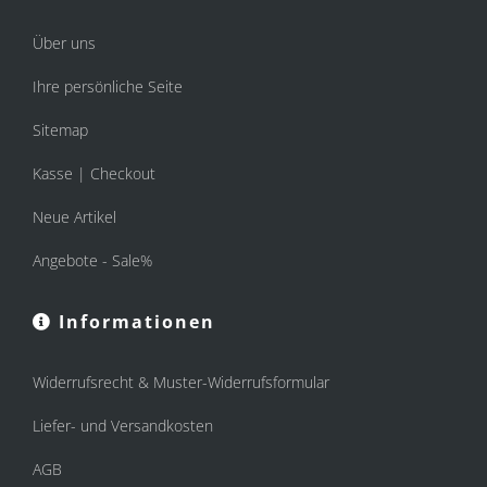
Über uns
Ihre persönliche Seite
Sitemap
Kasse | Checkout
Neue Artikel
Angebote - Sale%
Informationen
Widerrufsrecht & Muster-Widerrufsformular
Liefer- und Versandkosten
AGB