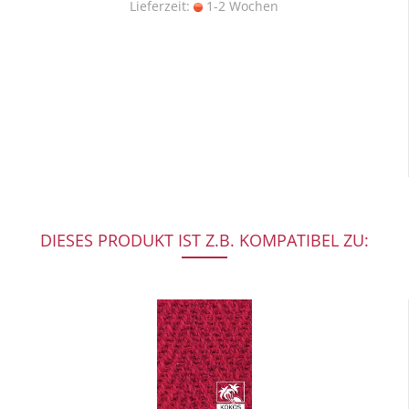
Lieferzeit:
1-2 Wochen
DIESES PRODUKT IST Z.B. KOMPATIBEL ZU: