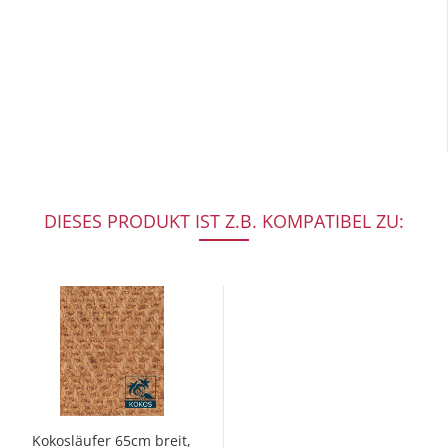
DIESES PRODUKT IST Z.B. KOMPATIBEL ZU:
Kokosläufer 65cm breit,