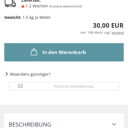
Lieferzeit:
1-2 Wochen
(Ausland abweichend)
Gewicht:
1.5
kg je Meter
30,00 EUR
inkl. 19% MwSt. zzgl.
Versand
In den Warenkorb
Woanders günstiger?
PRODUKTERINNERUNG
BESCHREIBUNG