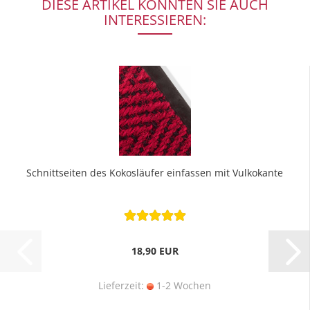
DIESE ARTIKEL KÖNNTEN SIE AUCH
INTERESSIEREN:
Schnittseiten des Kokosläufer einfassen mit Vulkokante
18,90 EUR
Lieferzeit:
1-2 Wochen