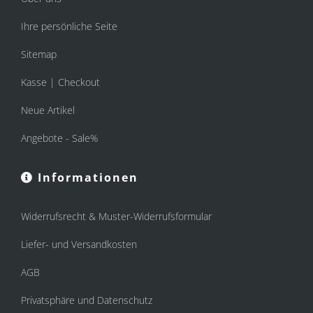
Ihre persönliche Seite
Sitemap
Kasse | Checkout
Neue Artikel
Angebote - Sale%
Informationen
Widerrufsrecht & Muster-Widerrufsformular
Liefer- und Versandkosten
AGB
Privatsphäre und Datenschutz