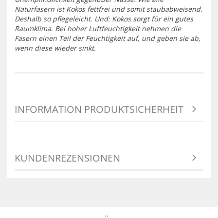
Naturfasern ist Kokos fettfrei und somit staubabweisend.
Deshalb so pflegeleicht. Und: Kokos sorgt für ein gutes
Raumklima. Bei hoher Luftfeuchtigkeit nehmen die
Fasern einen Teil der Feuchtigkeit auf, und geben sie ab,
wenn diese wieder sinkt.
INFORMATION PRODUKTSICHERHEIT
KUNDENREZENSIONEN