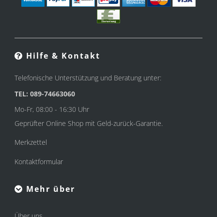
Hilfe & Kontakt
Telefonische Unterstützung und Beratung unter:
TEL: 089-74663060
Mo-Fr, 08:00 - 16:30 Uhr
Geprüfter Online Shop mit Geld-zurück-Garantie.
Merkzettel
Kontaktformular
Mehr über
Über uns