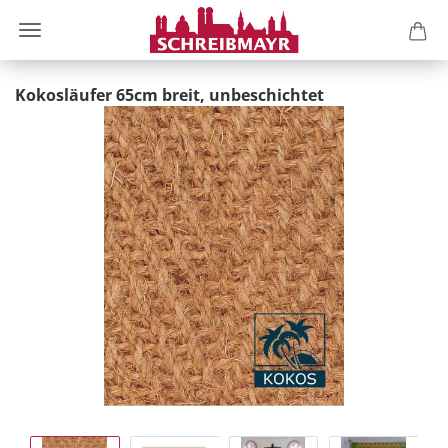
Kokosläufer 65cm breit, unbeschichtet