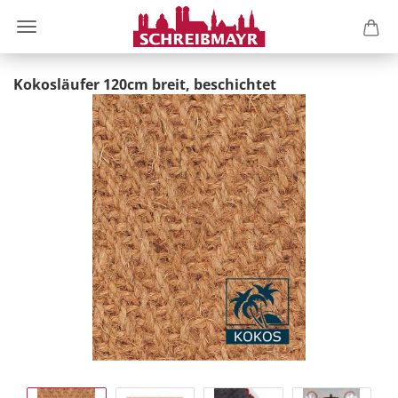
Kokosläufer 120cm breit, beschichtet