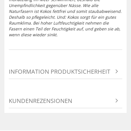
Unempfindlichkeit gegenüber Nässe. Wie alle
Naturfasern ist Kokos fettfrei und somit staubabweisend.
Deshalb so pflegeleicht. Und: Kokos sorgt für ein gutes
Raumklima. Bei hoher Luftfeuchtigkeit nehmen die
Fasern einen Teil der Feuchtigkeit auf, und geben sie ab,
wenn diese wieder sinkt.
INFORMATION PRODUKTSICHERHEIT
KUNDENREZENSIONEN