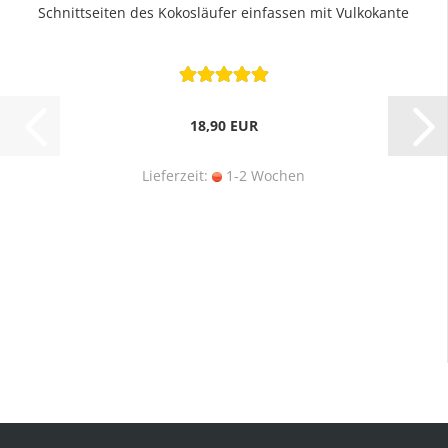
Schnittseiten des Kokosläufer einfassen mit Vulkokante
18,90 EUR
Lieferzeit:
1-2 Wochen