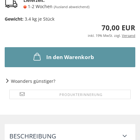
Lieferzeit:
1-2 Wochen
(Ausland abweichend)
Gewicht:
3.4
kg je Stück
70,00 EUR
inkl. 19% MwSt. zzgl.
Versand
In den Warenkorb
Woanders günstiger?
PRODUKTERINNERUNG
BESCHREIBUNG