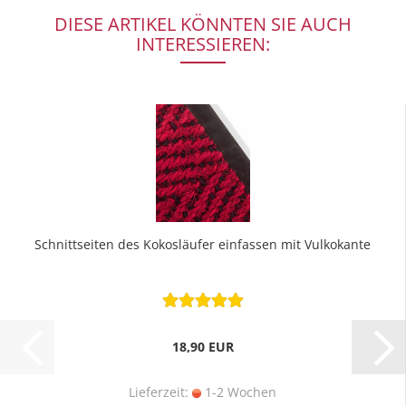
DIESE ARTIKEL KÖNNTEN SIE AUCH
INTERESSIEREN:
Schnittseiten des Kokosläufer einfassen mit Vulkokante
18,90 EUR
Lieferzeit:
1-2 Wochen