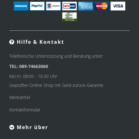
Hilfe & Kontakt
Telefonische Unterstützung und Beratung unter:
TEL: 089-74663060
Mo-Fr, 08:00 - 16:30 Uhr
Geprüfter Online Shop mit Geld-zurück-Garantie.
Merkzettel
Kontaktformular
Mehr über