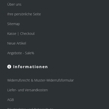
Über uns
Ihre persönliche Seite
Sitemap
Kasse | Checkout
Neue Artikel
Angebote - Sale%
Informationen
Widerrufsrecht & Muster-Widerrufsformular
Liefer- und Versandkosten
AGB