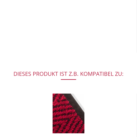
DIESES PRODUKT IST Z.B. KOMPATIBEL ZU: