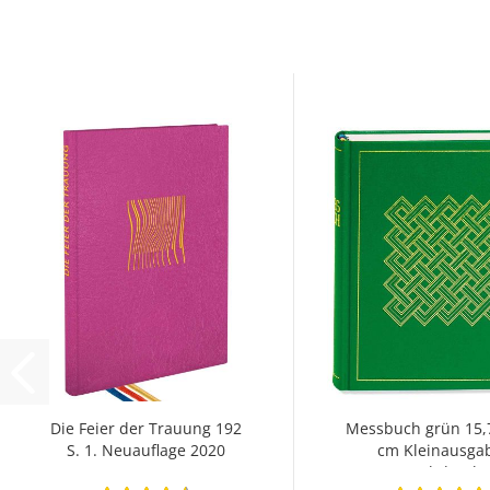
Die Feier der Trauung 192
Messbuch grün 15,
S. 1. Neuauflage 2020
cm Kleinausga
Nachdruck