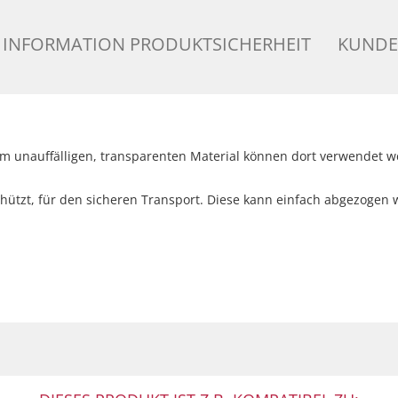
INFORMATION PRODUKTSICHERHEIT
KUNDE
m unauffälligen, transparenten Material können dort verwendet wer
eschützt, für den sicheren Transport. Diese kann einfach abgezogen