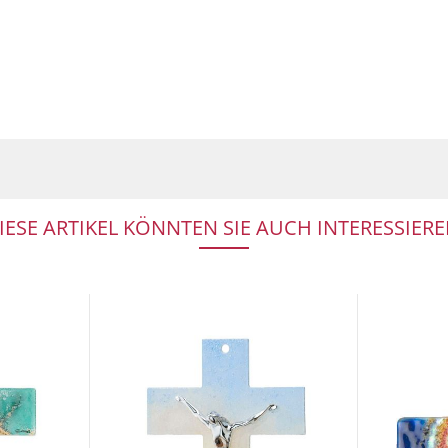
IESE ARTIKEL KÖNNTEN SIE AUCH INTERESSIERE