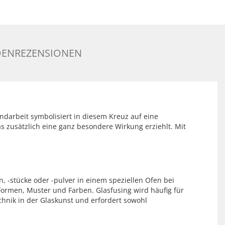
ENREZENSIONEN
ndarbeit symbolisiert in diesem Kreuz auf eine
s zusätzlich eine ganz besondere Wirkung erziehlt. Mit
, -stücke oder -pulver in einem speziellen Ofen bei
Formen, Muster und Farben. Glasfusing wird häufig für
hnik in der Glaskunst und erfordert sowohl