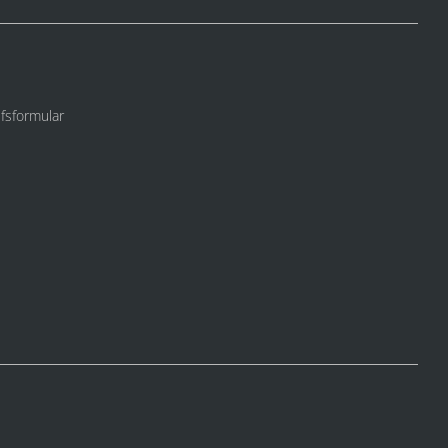
fsformular