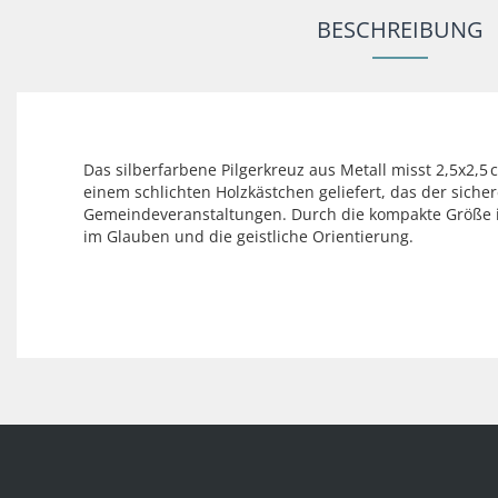
BESCHREIBUNG
Das silberfarbene Pilgerkreuz aus Metall misst 2,5x2,5 
einem schlichten Holzkästchen geliefert, das der sich
Gemeindeveranstaltungen. Durch die kompakte Größe i
im Glauben und die geistliche Orientierung.