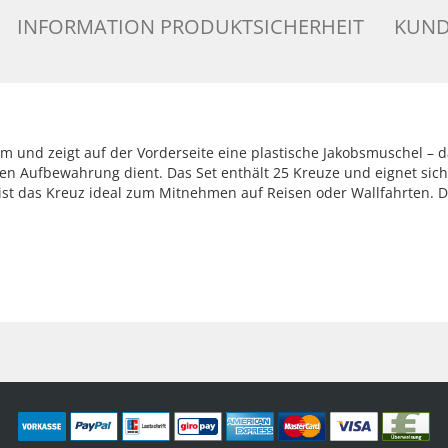
INFORMATION PRODUKTSICHERHEIT
KUND
cm und zeigt auf der Vorderseite eine plastische Jakobsmuschel – d
eren Aufbewahrung dient. Das Set enthält 25 Kreuze und eignet sic
st das Kreuz ideal zum Mitnehmen auf Reisen oder Wallfahrten.