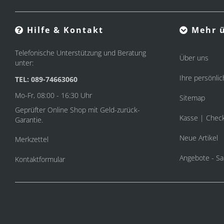
Hilfe & Kontakt
Mehr ü
Telefonische Unterstützung und Beratung
Über uns
unter:
Ihre persönlic
TEL: 089-74663060
Mo-Fr, 08:00 - 16:30 Uhr
Sitemap
Geprüfter Online Shop mit Geld-zurück-
Kasse | Chec
Garantie.
Neue Artikel
Merkzettel
Angebote - Sa
Kontaktformular