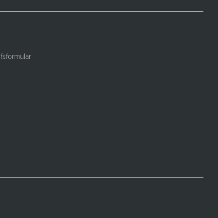
fsformular