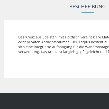
BESCHREIBUNG
Das Kreuz aus Edelstahl mit Holzfisch vereint klare Ma
oder privaten Andachtsräumen. Der Korpus besteht aus 
sich eine integrierte Aufhängung für die Wandmontage. 
Verwendung. Das Kreuz ist langlebig, pflegeleicht und 