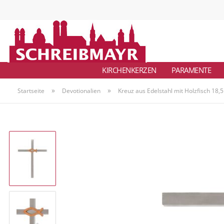
KIRCHENKERZEN
PARAMENTE
»
»
Startseite
Devotionalien
Kreuz aus Edelstahl mit Holzfisch 18,5