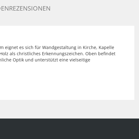
ENREZENSIONEN
cm eignet es sich für Wandgestaltung in Kirche, Kapelle
Holz als christliches Erkennungszeichen. Oben befindet
iche Optik und unterstützt eine vielseitige