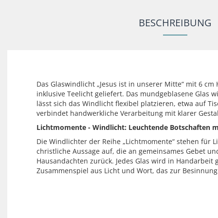
BESCHREIBUNG
Das Glaswindlicht „Jesus ist in unserer Mitte“ mit 6 cm 
inklusive Teelicht geliefert. Das mundgeblasene Glas
lässt sich das Windlicht flexibel platzieren, etwa auf
verbindet handwerkliche Verarbeitung mit klarer Gestal
Lichtmomente - Windlicht: Leuchtende Botschaften m
Die Windlichter der Reihe „Lichtmomente“ stehen für Lic
christliche Aussage auf, die an gemeinsames Gebet und 
Hausandachten zurück. Jedes Glas wird in Handarbeit 
Zusammenspiel aus Licht und Wort, das zur Besinnung 