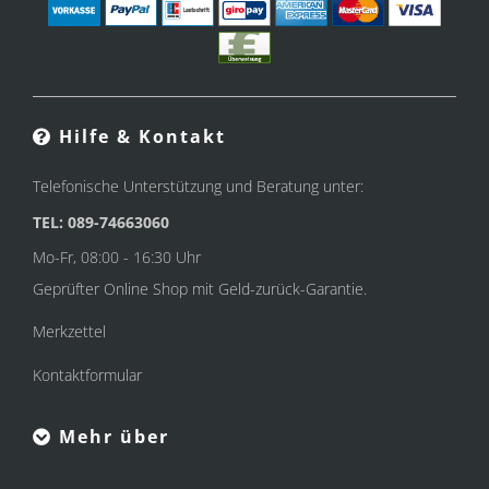
Hilfe & Kontakt
Telefonische Unterstützung und Beratung unter:
TEL: 089-74663060
Mo-Fr, 08:00 - 16:30 Uhr
Geprüfter Online Shop mit Geld-zurück-Garantie.
Merkzettel
Kontaktformular
Mehr über