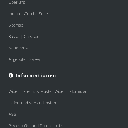
Über uns
Ihre persönliche Seite
Sitemap
Kasse | Checkout
Neue Artikel
Angebote - Sale%
Informationen
Widerrufsrecht & Muster-Widerrufsformular
Liefer- und Versandkosten
AGB
Privatsphäre und Datenschutz