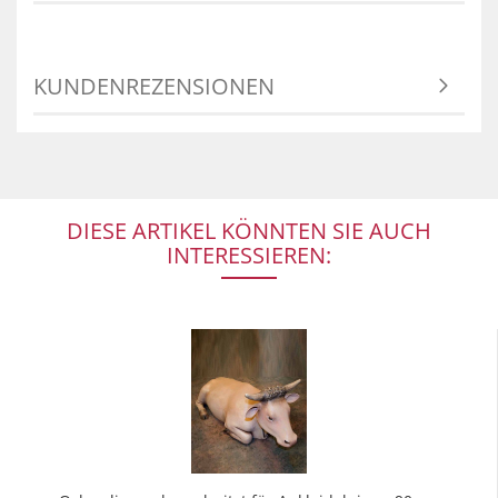
KUNDENREZENSIONEN
DIESE ARTIKEL KÖNNTEN SIE AUCH
INTERESSIEREN: