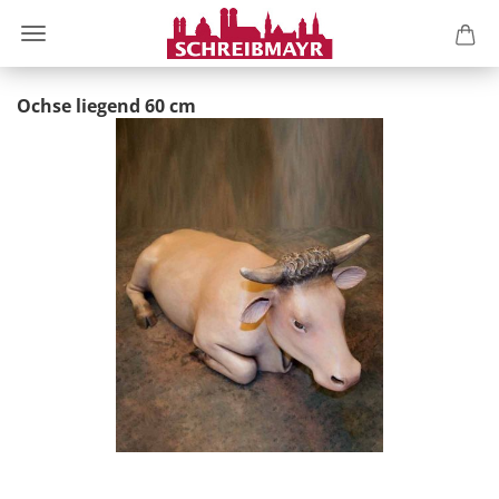
Ochse liegend 60 cm