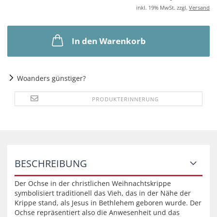
inkl. 19% MwSt. zzgl.
Versand
In den Warenkorb
Woanders günstiger?
PRODUKTERINNERUNG
BESCHREIBUNG
Der Ochse in der christlichen Weihnachtskrippe
symbolisiert traditionell das Vieh, das in der Nähe der
Krippe stand, als Jesus in Bethlehem geboren wurde. Der
Ochse repräsentiert also die Anwesenheit und das