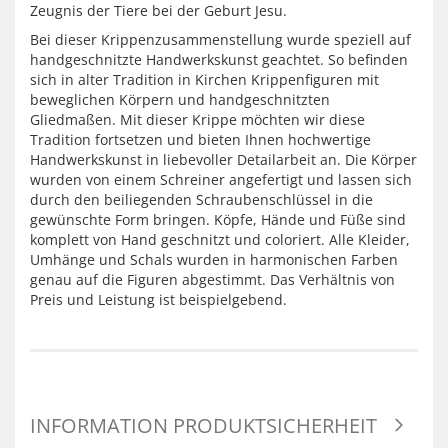
Zeugnis der Tiere bei der Geburt Jesu.
Bei dieser Krippenzusammenstellung wurde speziell auf
handgeschnitzte Handwerkskunst geachtet. So befinden
sich in alter Tradition in Kirchen Krippenfiguren mit
beweglichen Körpern und handgeschnitzten
Gliedmaßen. Mit dieser Krippe möchten wir diese
Tradition fortsetzen und bieten Ihnen hochwertige
Handwerkskunst in liebevoller Detailarbeit an. Die Körper
wurden von einem Schreiner angefertigt und lassen sich
durch den beiliegenden Schraubenschlüssel in die
gewünschte Form bringen. Köpfe, Hände und Füße sind
komplett von Hand geschnitzt und coloriert. Alle Kleider,
Umhänge und Schals wurden in harmonischen Farben
genau auf die Figuren abgestimmt. Das Verhältnis von
Preis und Leistung ist beispielgebend.
INFORMATION PRODUKTSICHERHEIT