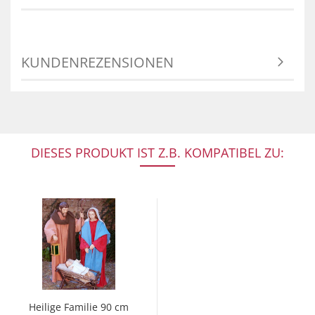
KUNDENREZENSIONEN
DIESES PRODUKT IST Z.B. KOMPATIBEL ZU:
Heilige Familie 90 cm