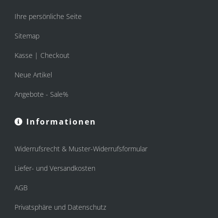
Ihre persönliche Seite
Sitemap
Kasse | Checkout
Neue Artikel
Angebote - Sale%
Informationen
Widerrufsrecht & Muster-Widerrufsformular
Liefer- und Versandkosten
AGB
Privatsphäre und Datenschutz