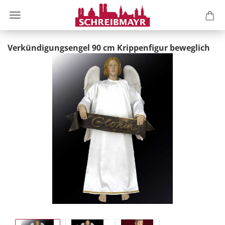
Verkündigungsengel 90 cm Krippenfigur beweglich