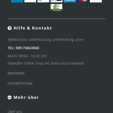
Hilfe & Kontakt
Telefonische Unterstützung und Beratung unter:
TEL: 089-74663060
Mo-Fr, 08:00 - 16:30 Uhr
Geprüfter Online Shop mit Geld-zurück-Garantie.
Merkzettel
Kontaktformular
Mehr über
Über uns