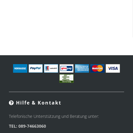
Hilfe & Kontakt
Telefonische Unterstützung und Beratung unter:
TEL: 089-74663060