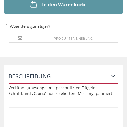
In den Warenkorb
Woanders günstiger?
PRODUKTERINNERUNG
BESCHREIBUNG
Verkündigungsengel mit geschnitzten Flügeln,
Schriftband „Gloria“ aus ziseliertem Messing, patiniert.