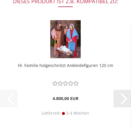
DIESES PRODUKT IST Z.B. KOMPATIBEL ZU:
Hl. Familie holgeschnitzt Ankleidefiguren 120 cm
4.800,00 EUR
Lieferzeit:
3-4 Wochen