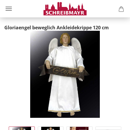
Gloriaengel beweglich Ankleidekrippe 120 cm