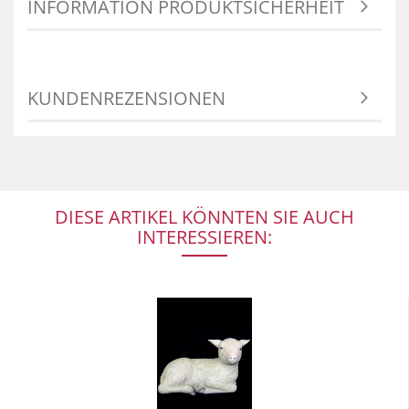
INFORMATION PRODUKTSICHERHEIT
KUNDENREZENSIONEN
DIESE ARTIKEL KÖNNTEN SIE AUCH
INTERESSIEREN: