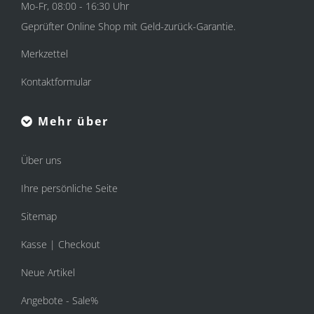
Mo-Fr, 08:00 - 16:30 Uhr
Geprüfter Online Shop mit Geld-zurück-Garantie.
Merkzettel
Kontaktformular
Mehr über
Über uns
Ihre persönliche Seite
Sitemap
Kasse | Checkout
Neue Artikel
Angebote - Sale%