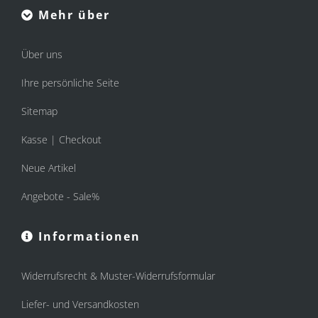
Mehr über
Über uns
Ihre persönliche Seite
Sitemap
Kasse | Checkout
Neue Artikel
Angebote - Sale%
Informationen
Widerrufsrecht & Muster-Widerrufsformular
Liefer- und Versandkosten