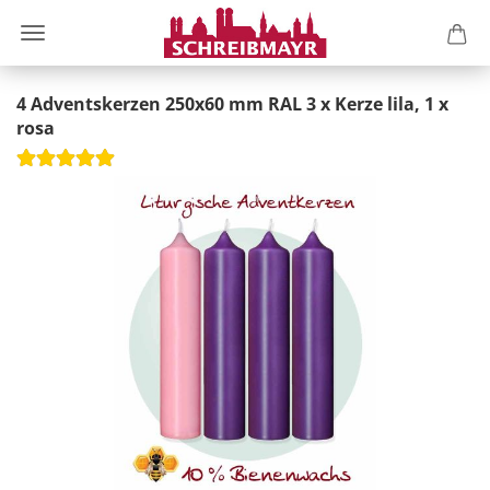
4 Adventskerzen 250x60 mm RAL 3 x Kerze lila, 1 x
rosa