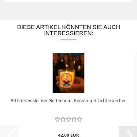
DIESE ARTIKEL KÖNNTEN SIE AUCH
INTERESSIEREN:
50 Friedenslichter Bethlehem, Kerzen mit Lichterbecher
42,00 EUR