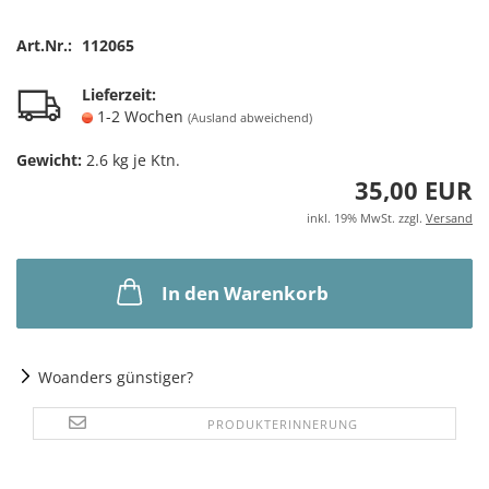
Art.Nr.:
112065
Lieferzeit:
1-2 Wochen
(Ausland abweichend)
Gewicht:
2.6
kg je Ktn.
35,00 EUR
inkl. 19% MwSt. zzgl.
Versand
In den Warenkorb
Woanders günstiger?
PRODUKTERINNERUNG