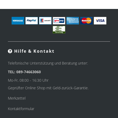
Hilfe & Kontakt
Telefonische Unterstützung und Beratung unter:
TEL: 089-74663060
Mo-Fr, 08:00 - 16:30 Uhr
Geprüfter Online Shop mit Geld-zurück-Garantie.
Merkzettel
Kontaktformular