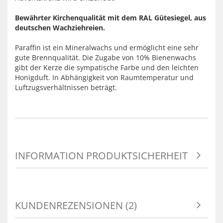
Bewährter Kirchenqualität mit dem RAL Gütesiegel, aus
deutschen Wachziehreien.
Paraffin ist ein Mineralwachs und ermöglicht eine sehr
gute Brennqualität. Die Zugabe von 10% Bienenwachs
gibt der Kerze die sympatische Farbe und den leichten
Honigduft. In Abhängigkeit von Raumtemperatur und
Luftzugsverhältnissen beträgt.
INFORMATION PRODUKTSICHERHEIT
KUNDENREZENSIONEN (2)