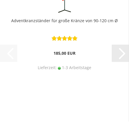
Adventkranzständer für große Kränze von 90-120 cm Ø
185,00 EUR
Lieferzeit:
1-3 Arbeitstage