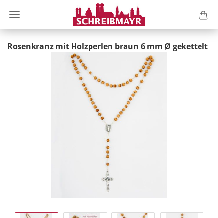
Rosenkranz mit Holzperlen braun 6 mm Ø gekettelt