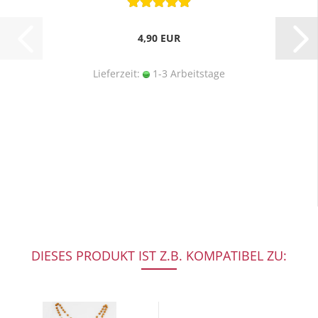
4,90 EUR
Lieferzeit:
1-3 Arbeitstage
DIESES PRODUKT IST Z.B. KOMPATIBEL ZU: