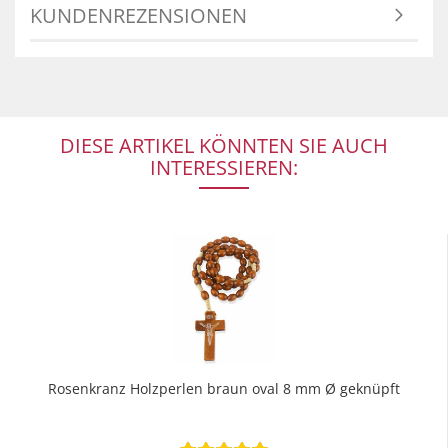
KUNDENREZENSIONEN
DIESE ARTIKEL KÖNNTEN SIE AUCH
INTERESSIEREN:
Rosenkranz Holzperlen braun oval 8 mm Ø geknüpft