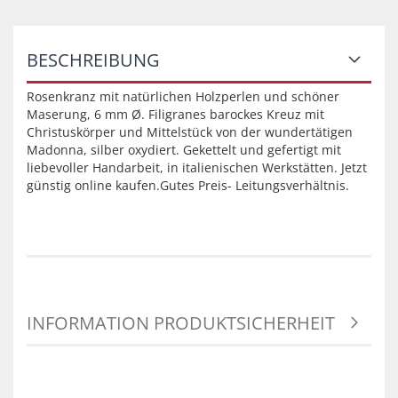
BESCHREIBUNG
Rosenkranz mit natürlichen Holzperlen und schöner
Maserung, 6 mm Ø. Filigranes barockes Kreuz mit
Christuskörper und Mittelstück von der wundertätigen
Madonna, silber oxydiert. Gekettelt und gefertigt mit
liebevoller Handarbeit, in italienischen Werkstätten. Jetzt
günstig online kaufen.Gutes Preis- Leitungsverhältnis.
INFORMATION PRODUKTSICHERHEIT