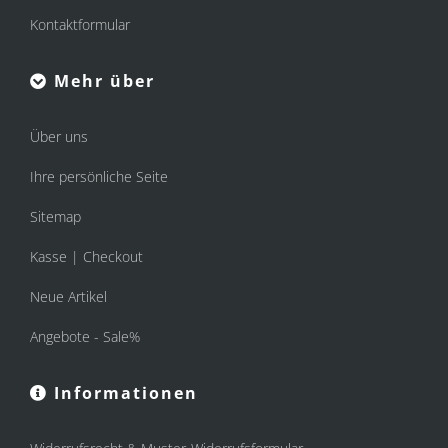
Kontaktformular
Mehr über
Über uns
Ihre persönliche Seite
Sitemap
Kasse | Checkout
Neue Artikel
Angebote - Sale%
Informationen