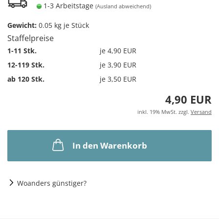
1-3 Arbeitstage
(Ausland abweichend)
Gewicht:
0.05
kg je Stück
Staffelpreise
1-11 Stk.
je 4,90 EUR
12-119 Stk.
je 3,90 EUR
ab 120 Stk.
je 3,50 EUR
4,90 EUR
inkl. 19% MwSt. zzgl.
Versand
In den Warenkorb
Woanders günstiger?