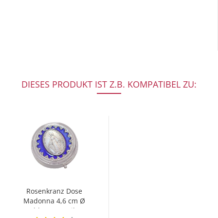
DIESES PRODUKT IST Z.B. KOMPATIBEL ZU:
Rosenkranz Dose
Madonna 4,6 cm Ø
blauer Email