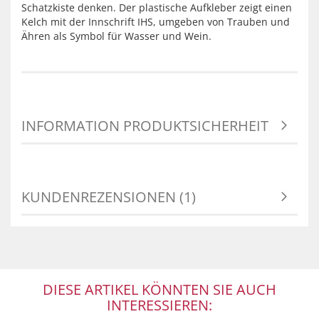
Schatzkiste denken. Der plastische Aufkleber zeigt einen
Kelch mit der Innschrift IHS, umgeben von Trauben und
Ähren als Symbol für Wasser und Wein.
INFORMATION PRODUKTSICHERHEIT
KUNDENREZENSIONEN (1)
DIESE ARTIKEL KÖNNTEN SIE AUCH
INTERESSIEREN: