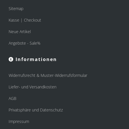
Sitemap
Kasse | Checkout
Neue Artikel
Angebote - Sale%
Informationen
Widerrufsrecht & Muster-Widerrufsformular
Liefer- und Versandkosten
AGB
Privatsphäre und Datenschutz
Impressum