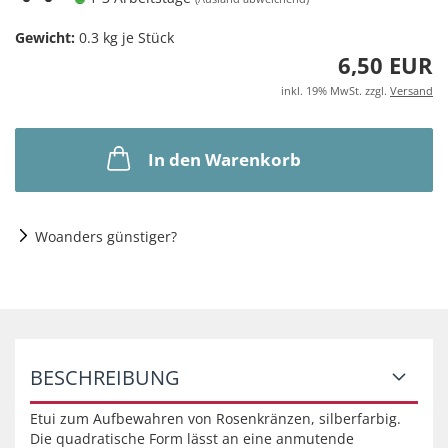
Gewicht:
0.3
kg je Stück
6,50 EUR
inkl. 19% MwSt. zzgl.
Versand
In den Warenkorb
Woanders günstiger?
BESCHREIBUNG
Etui zum Aufbewahren von Rosenkränzen, silberfarbig.
Die quadratische Form lässt an eine anmutende