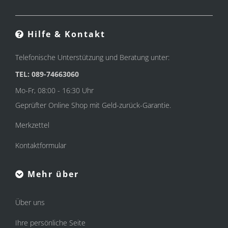
Hilfe & Kontakt
Telefonische Unterstützung und Beratung unter:
TEL: 089-74663060
Mo-Fr, 08:00 - 16:30 Uhr
Geprüfter Online Shop mit Geld-zurück-Garantie.
Merkzettel
Kontaktformular
Mehr über
Über uns
Ihre persönliche Seite