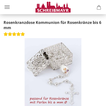
Rosenkranzdose Kommunion für Rosenkränze bis 6
mm