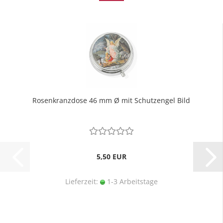
Rosenkranzdose 46 mm Ø mit Schutzengel Bild
5,50 EUR
Lieferzeit:
1-3 Arbeitstage