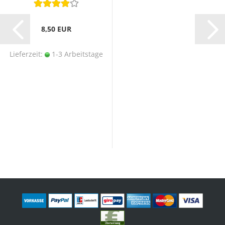
8,50 EUR
Lieferzeit:
1-3 Arbeitstage