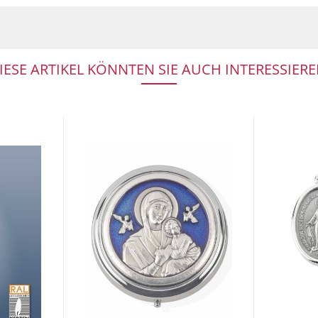
IESE ARTIKEL KÖNNTEN SIE AUCH INTERESSIERE