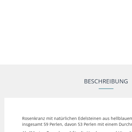
BESCHREIBUNG
Rosenkranz mit natürlichen Edelsteinen aus hellblauem
insgesamt 59 Perlen, davon 53 Perlen mit einem Durc