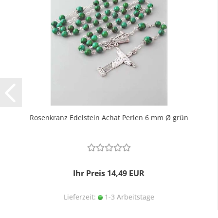
Rosenkranz Edelstein Achat Perlen 6 mm Ø grün
Ihr Preis 14,49 EUR
Lieferzeit:
1-3 Arbeitstage