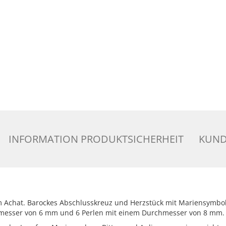
INFORMATION PRODUKTSICHERHEIT
KUND
 Achat. Barockes Abschlusskreuz und Herzstück mit Mariensymbol, 
hmesser von 6 mm und 6 Perlen mit einem Durchmesser von 8 mm.