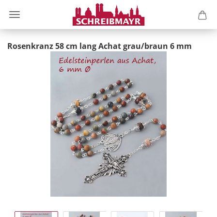
Rosenkranz 58 cm lang Achat grau/braun 6 mm