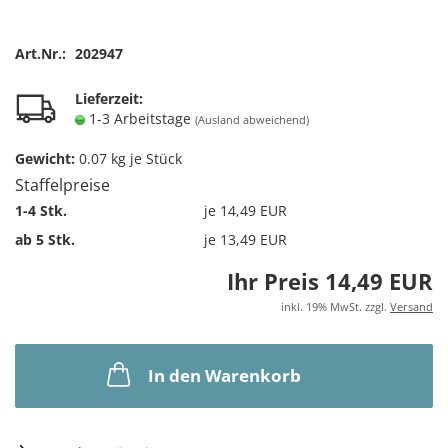
Art.Nr.:
202947
Lieferzeit:
1-3 Arbeitstage
(Ausland abweichend)
Gewicht:
0.07
kg je Stück
Staffelpreise
1-4 Stk.
je 14,49 EUR
ab 5 Stk.
je 13,49 EUR
Ihr Preis 14,49 EUR
inkl. 19% MwSt. zzgl.
Versand
In den Warenkorb