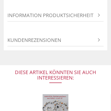
INFORMATION PRODUKTSICHERHEIT
KUNDENREZENSIONEN
DIESE ARTIKEL KÖNNTEN SIE AUCH
INTERESSIEREN: