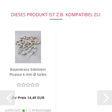
DIESES PRODUKT IST Z.B. KOMPATIBEL ZU:
Rosenkranz Edelstein
Picasso 6 mm Ø türkis
Ihr Preis 14,49 EUR
Lieferzeit:
1-3 Arbeitstage