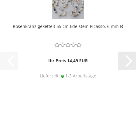
Rosenkranz gekettelt 55 cm Edelstein Picasso, 6 mm Ø
Ihr Preis 14,49 EUR
Lieferzeit:
1-3 Arbeitstage