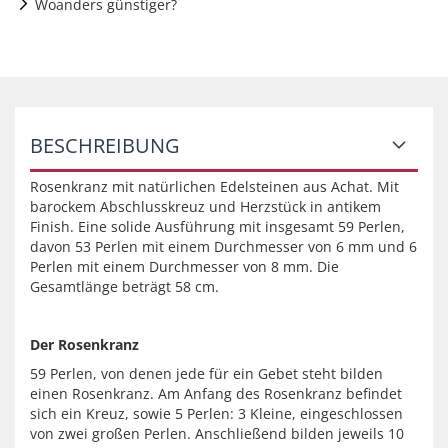
Woanders günstiger?
BESCHREIBUNG
Rosenkranz mit natürlichen Edelsteinen aus Achat. Mit
barockem Abschlusskreuz und Herzstück in antikem
Finish. Eine solide Ausführung mit insgesamt 59 Perlen,
davon 53 Perlen mit einem Durchmesser von 6 mm und 6
Perlen mit einem Durchmesser von 8 mm. Die
Gesamtlänge beträgt 58 cm.
Der Rosenkranz
59 Perlen, von denen jede für ein Gebet steht bilden
einen Rosenkranz. Am Anfang des Rosenkranz befindet
sich ein Kreuz, sowie 5 Perlen: 3 Kleine, eingeschlossen
von zwei großen Perlen. Anschließend bilden jeweils 10