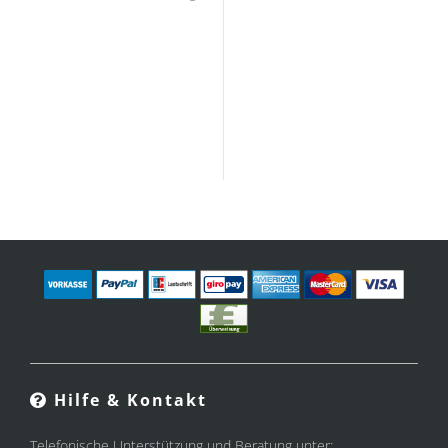
Hilfe & Kontakt
Telefonische Unterstützung und Beratung unter: