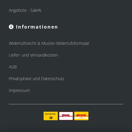
Angebote - Sale%
Informationen
Widerrufsrecht & Muster-Widerrufsformular
Liefer- und Versandkosten
AGB
Privatsphäre und Datenschutz
Impressum