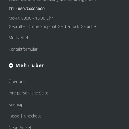
TEL: 089-74663060
Mo-Fr, 08:00 - 16:30 Uhr
Geprüfter Online Shop mit Geld-zurück-Garantie.
Merkzettel
Kontaktformular
Mehr über
Über uns
Ihre persönliche Seite
Sitemap
Kasse | Checkout
Neue Artikel