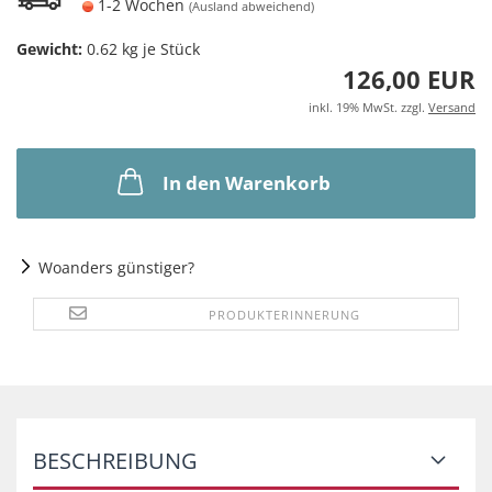
1-2 Wochen
(Ausland abweichend)
Gewicht:
0.62
kg je Stück
126,00 EUR
inkl. 19% MwSt. zzgl.
Versand
In den Warenkorb
Woanders günstiger?
PRODUKTERINNERUNG
BESCHREIBUNG