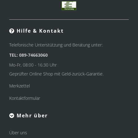
Hilfe & Kontakt
Telefonische Unterstützung und Beratung unter:
TEL: 089-74663060
Mo-Fr, 08:00 - 16:30 Uhr
Geprüfter Online Shop mit Geld-zurück-Garantie.
Merkzettel
Kontaktformular
Mehr über
Über uns