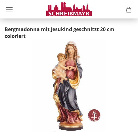
Bergmadonna mit Jesukind geschnitzt 20 cm
coloriert