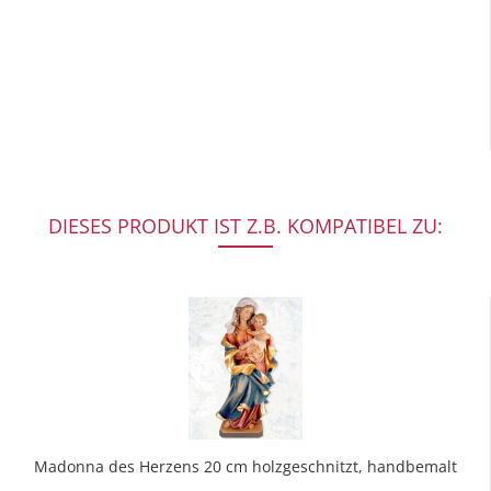
DIESES PRODUKT IST Z.B. KOMPATIBEL ZU:
Madonna des Herzens 20 cm holzgeschnitzt, handbemalt