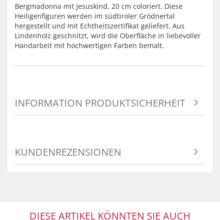
Bergmadonna mit Jesuskind, 20 cm coloriert. Diese
Heiligenfiguren werden im südtiroler Grödnertal
hergestellt und mit Echtheitszertifikat geliefert. Aus
Lindenholz geschnitzt, wird die Oberfläche in liebevoller
Handarbeit mit hochwertigen Farben bemalt.
INFORMATION PRODUKTSICHERHEIT
KUNDENREZENSIONEN
DIESE ARTIKEL KÖNNTEN SIE AUCH