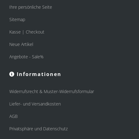
Ihre persönliche Seite
Sitemap
Kasse | Checkout
Neue Artikel
Angebote - Sale%
Informationen
Widerrufsrecht & Muster-Widerrufsformular
Liefer- und Versandkosten
AGB
Privatsphäre und Datenschutz