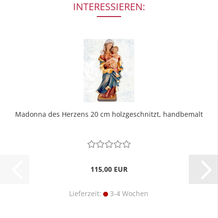
INTERESSIEREN:
Madonna des Herzens 20 cm holzgeschnitzt, handbemalt
115,00 EUR
Lieferzeit:
3-4 Wochen