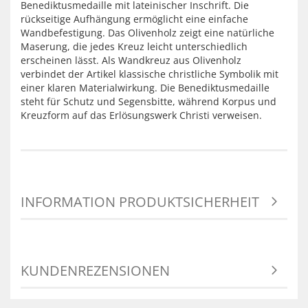
Benediktusmedaille mit lateinischer Inschrift. Die
rückseitige Aufhängung ermöglicht eine einfache
Wandbefestigung. Das Olivenholz zeigt eine natürliche
Maserung, die jedes Kreuz leicht unterschiedlich
erscheinen lässt. Als Wandkreuz aus Olivenholz
verbindet der Artikel klassische christliche Symbolik mit
einer klaren Materialwirkung. Die Benediktusmedaille
steht für Schutz und Segensbitte, während Korpus und
Kreuzform auf das Erlösungswerk Christi verweisen.
INFORMATION PRODUKTSICHERHEIT
KUNDENREZENSIONEN