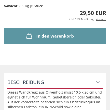
Gewicht:
0.5
kg je Stück
29,50 EUR
inkl. 19% MwSt. zzgl.
Versand
In den Warenkorb
BESCHREIBUNG
Dieses Wandkreuz aus Olivenholz misst 10,5 x 20 cm und
eignet sich für Wohnraum, Gebetsbereich oder Sakristei.
Auf der Vorderseite befinden sich ein Christuskorpus im
silbernen Farbton, ein INRI-Schild sowie eine