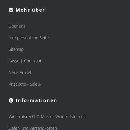
Mehr über
Über uns
Ihre persönliche Seite
Sitemap
Kasse | Checkout
Neue Artikel
Angebote - Sale%
Informationen
Widerrufsrecht & Muster-Widerrufsformular
Liefer- und Versandkosten