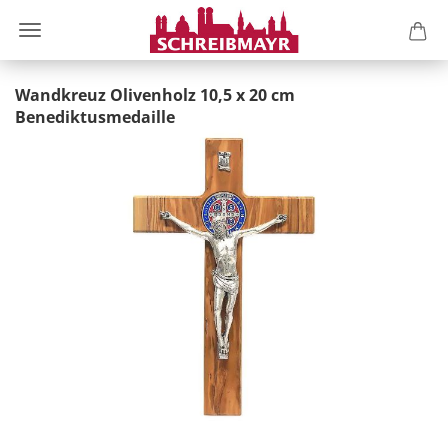
Wandkreuz Olivenholz 10,5 x 20 cm
Benediktusmedaille