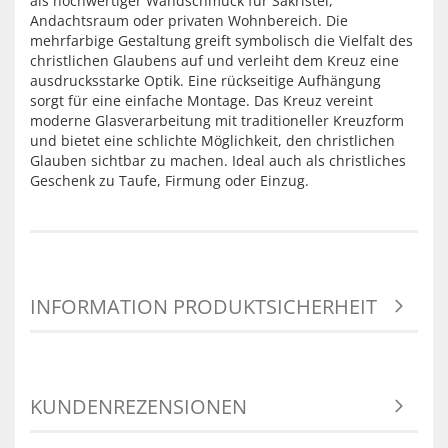
als hochwertiger Wandschmuck für Sakristei,
Andachtsraum oder privaten Wohnbereich. Die
mehrfarbige Gestaltung greift symbolisch die Vielfalt des
christlichen Glaubens auf und verleiht dem Kreuz eine
ausdrucksstarke Optik. Eine rückseitige Aufhängung
sorgt für eine einfache Montage. Das Kreuz vereint
moderne Glasverarbeitung mit traditioneller Kreuzform
und bietet eine schlichte Möglichkeit, den christlichen
Glauben sichtbar zu machen. Ideal auch als christliches
Geschenk zu Taufe, Firmung oder Einzug.
INFORMATION PRODUKTSICHERHEIT
KUNDENREZENSIONEN