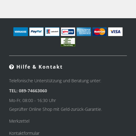
Hilfe & Kontakt
Telefonische Unterstützung und Beratung unter:
TEL: 089-74663060
Mo-Fr, 08:00 - 16:30 Uhr
Geprüfter Online Shop mit Geld-zurück-Garantie.
Merkzettel
Kontaktformular