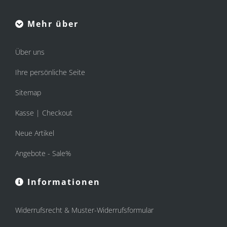
Mehr über
Über uns
Ihre persönliche Seite
Sitemap
Kasse | Checkout
Neue Artikel
Angebote - Sale%
Informationen
Widerrufsrecht & Muster-Widerrufsformular