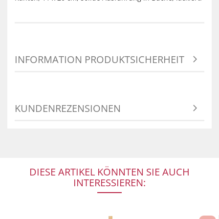
INFORMATION PRODUKTSICHERHEIT
KUNDENREZENSIONEN
DIESE ARTIKEL KÖNNTEN SIE AUCH
INTERESSIEREN: