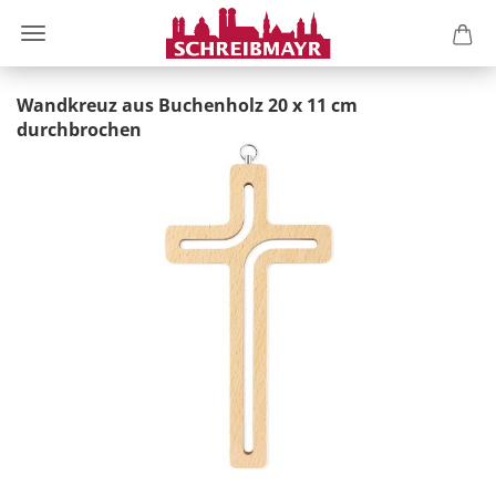
Wandkreuz aus Buchenholz 20 x 11 cm
durchbrochen