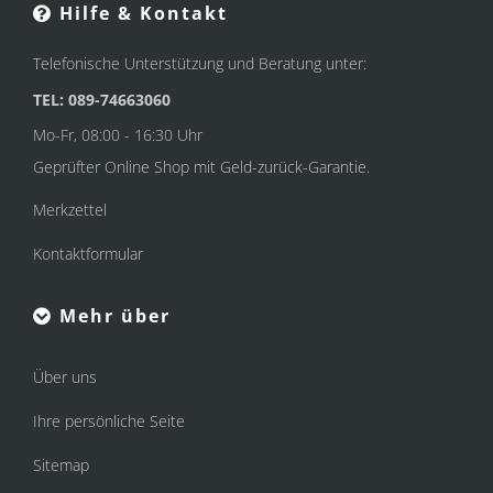
Hilfe & Kontakt
Telefonische Unterstützung und Beratung unter:
TEL: 089-74663060
Mo-Fr, 08:00 - 16:30 Uhr
Geprüfter Online Shop mit Geld-zurück-Garantie.
Merkzettel
Kontaktformular
Mehr über
Über uns
Ihre persönliche Seite
Sitemap