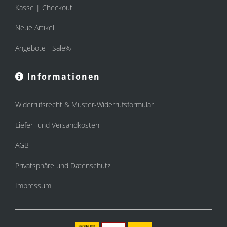
Kasse | Checkout
Neue Artikel
Angebote - Sale%
Informationen
Widerrufsrecht & Muster-Widerrufsformular
Liefer- und Versandkosten
AGB
Privatsphäre und Datenschutz
Impressum