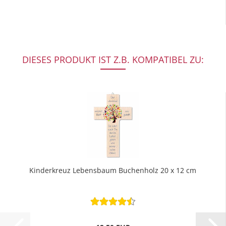
DIESES PRODUKT IST Z.B. KOMPATIBEL ZU:
Kinderkreuz Lebensbaum Buchenholz 20 x 12 cm