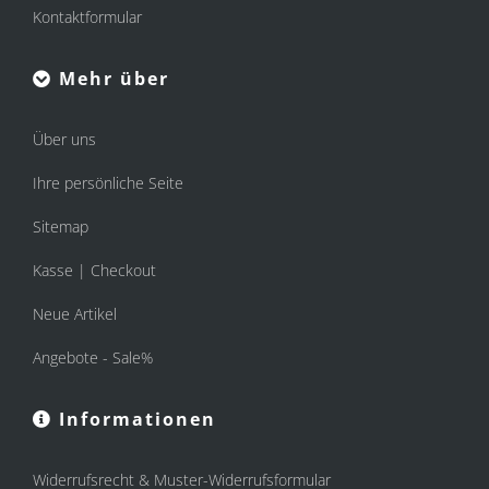
Kontaktformular
Mehr über
Über uns
Ihre persönliche Seite
Sitemap
Kasse | Checkout
Neue Artikel
Angebote - Sale%
Informationen
Widerrufsrecht & Muster-Widerrufsformular