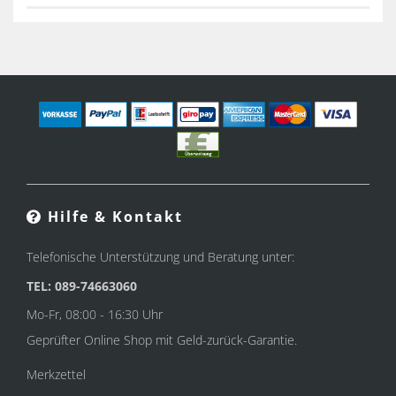
Hilfe & Kontakt
Telefonische Unterstützung und Beratung unter:
TEL: 089-74663060
Mo-Fr, 08:00 - 16:30 Uhr
Geprüfter Online Shop mit Geld-zurück-Garantie.
Merkzettel