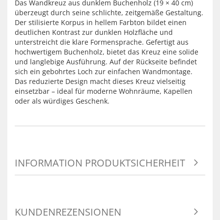
Das Wandkreuz aus dunklem Buchenholz (19 × 40 cm)
überzeugt durch seine schlichte, zeitgemäße Gestaltung.
Der stilisierte Korpus in hellem Farbton bildet einen
deutlichen Kontrast zur dunklen Holzfläche und
unterstreicht die klare Formensprache. Gefertigt aus
hochwertigem Buchenholz, bietet das Kreuz eine solide
und langlebige Ausführung. Auf der Rückseite befindet
sich ein gebohrtes Loch zur einfachen Wandmontage.
Das reduzierte Design macht dieses Kreuz vielseitig
einsetzbar – ideal für moderne Wohnräume, Kapellen
oder als würdiges Geschenk.
INFORMATION PRODUKTSICHERHEIT
KUNDENREZENSIONEN