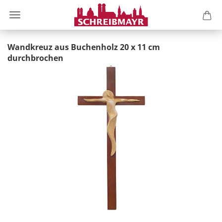
Wandkreuz aus Buchenholz 20 x 11 cm
durchbrochen