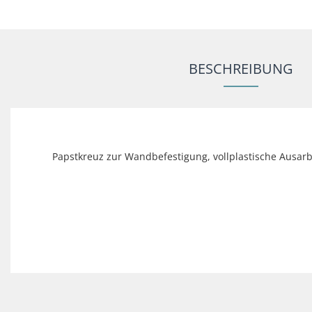
BESCHREIBUNG
Papstkreuz zur Wandbefestigung, vollplastische Ausarbe