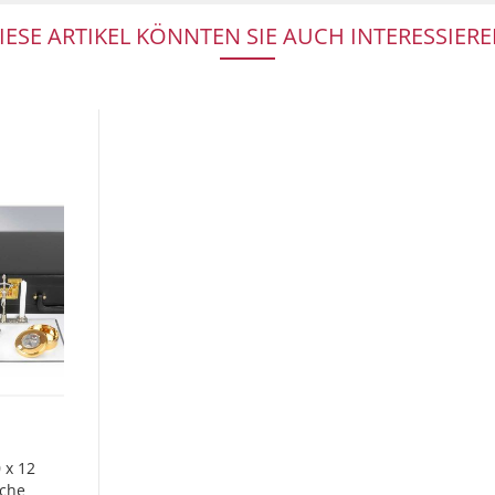
IESE ARTIKEL KÖNNTEN SIE AUCH INTERESSIERE
 x 12
sche