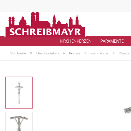
KIRCHENKERZEN
PARAMENTE
»
»
»
»
Startseite
Devotionalien
Kreuze
wandkreuz
Papstkr