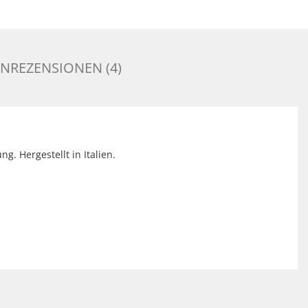
NREZENSIONEN (4)
ung.
Hergestellt in Italien.