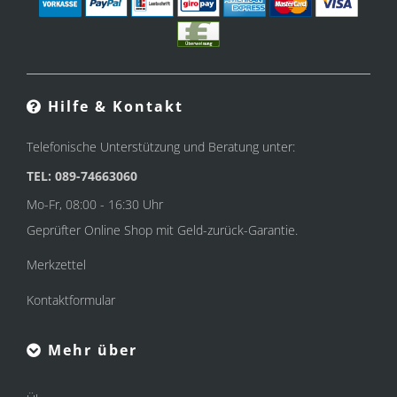
Hilfe & Kontakt
Telefonische Unterstützung und Beratung unter:
TEL: 089-74663060
Mo-Fr, 08:00 - 16:30 Uhr
Geprüfter Online Shop mit Geld-zurück-Garantie.
Merkzettel
Kontaktformular
Mehr über