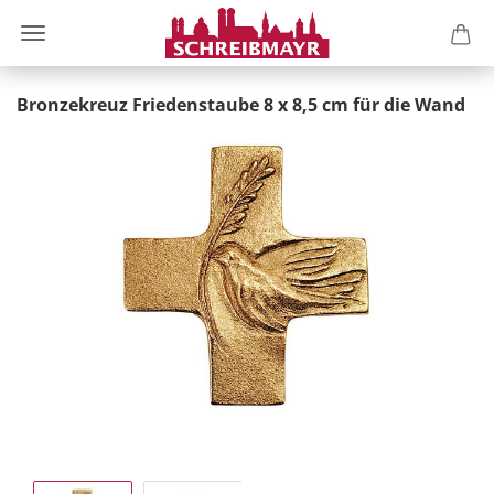
Bronzekreuz Friedenstaube 8 x 8,5 cm für die Wand