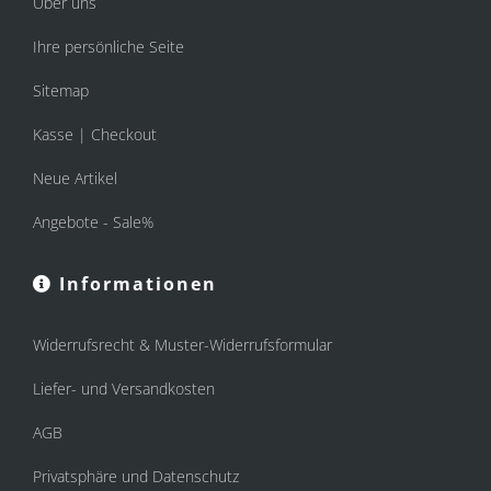
Über uns
Ihre persönliche Seite
Sitemap
Kasse | Checkout
Neue Artikel
Angebote - Sale%
Informationen
Widerrufsrecht & Muster-Widerrufsformular
Liefer- und Versandkosten
AGB
Privatsphäre und Datenschutz