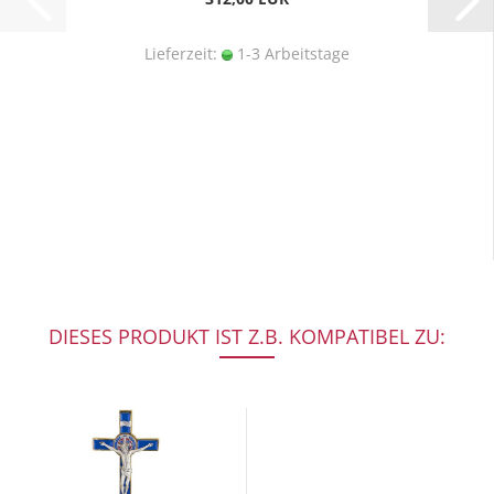
Lieferzeit:
1-3 Arbeitstage
DIESES PRODUKT IST Z.B. KOMPATIBEL ZU: