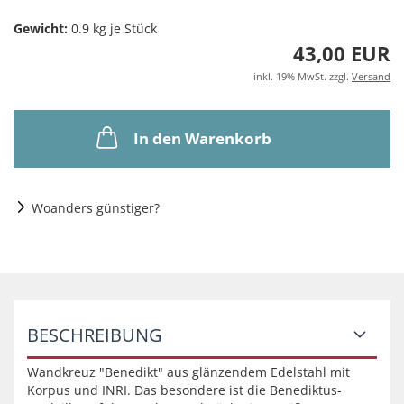
Gewicht:
0.9
kg je Stück
43,00 EUR
inkl. 19% MwSt. zzgl.
Versand
In den Warenkorb
Woanders günstiger?
BESCHREIBUNG
Wandkreuz "Benedikt" aus glänzendem Edelstahl mit
Korpus und INRI. Das besondere ist die Benediktus-