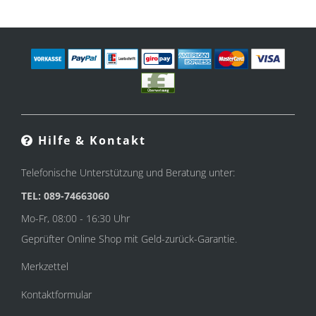
Hilfe & Kontakt
Telefonische Unterstützung und Beratung unter:
TEL: 089-74663060
Mo-Fr, 08:00 - 16:30 Uhr
Geprüfter Online Shop mit Geld-zurück-Garantie.
Merkzettel
Kontaktformular