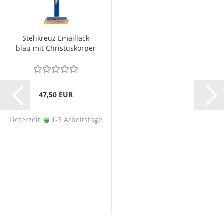
Stehkreuz Emaillack
blau mit Christuskörper
10 x 20 cm
47,50 EUR
Lieferzeit:
1-3 Arbeitstage