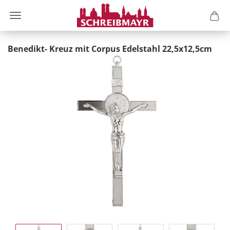
Benedikt- Kreuz mit Corpus Edelstahl 22,5x12,5cm