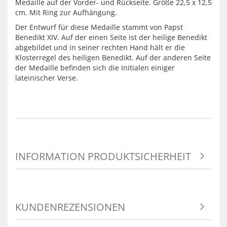
Medaille auf der Vorder- und Rückseite. Größe 22,5 x 12,5
cm. Mit Ring zur Aufhängung.
Der Entwurf für diese Medaille stammt von Papst
Benedikt XIV. Auf der einen Seite ist der heilige Benedikt
abgebildet und in seiner rechten Hand hält er die
Klosterregel des heiligen Benedikt. Auf der anderen Seite
der Medaille befinden sich die Initialen einiger
lateinischer Verse.
INFORMATION PRODUKTSICHERHEIT
KUNDENREZENSIONEN