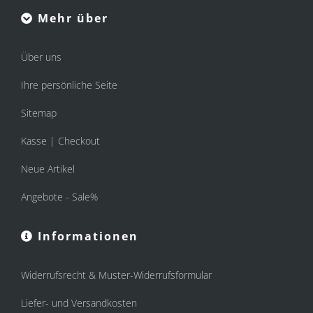
Mehr über
Über uns
Ihre persönliche Seite
Sitemap
Kasse | Checkout
Neue Artikel
Angebote - Sale%
Informationen
Widerrufsrecht & Muster-Widerrufsformular
Liefer- und Versandkosten