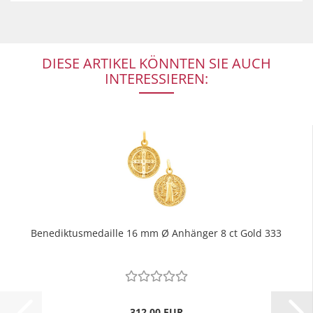
DIESE ARTIKEL KÖNNTEN SIE AUCH
INTERESSIEREN:
Benediktusmedaille 16 mm Ø Anhänger 8 ct Gold 333
312,00 EUR