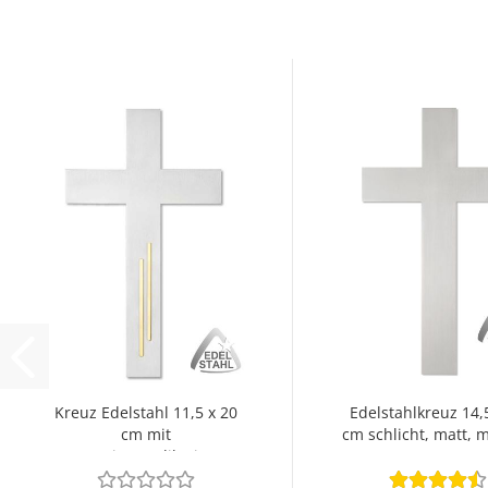
Kreuz Edelstahl 11,5 x 20
Edelstahlkreuz 14,
cm mit
cm schlicht, matt,
Messingapplikation