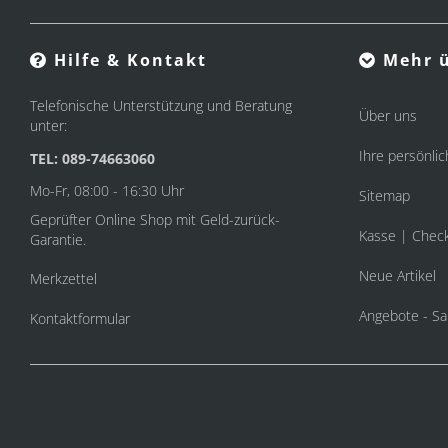
Hilfe & Kontakt
Mehr ü
Telefonische Unterstützung und Beratung
Über uns
unter:
Ihre persönlic
TEL: 089-74663060
Mo-Fr, 08:00 - 16:30 Uhr
Sitemap
Geprüfter Online Shop mit Geld-zurück-
Kasse | Chec
Garantie.
Neue Artikel
Merkzettel
Angebote - Sa
Kontaktformular