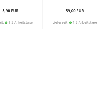
5,90 EUR
59,00 EUR
eit:
1-3 Arbeitstage
Lieferzeit:
1-3 Arbeitstage