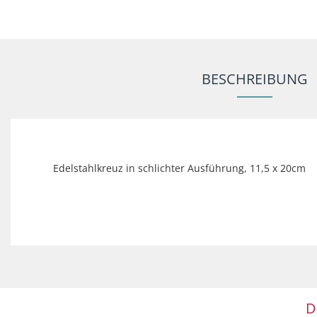
BESCHREIBUNG
Edelstahlkreuz in schlichter Ausführung, 11,5 x 20cm
D