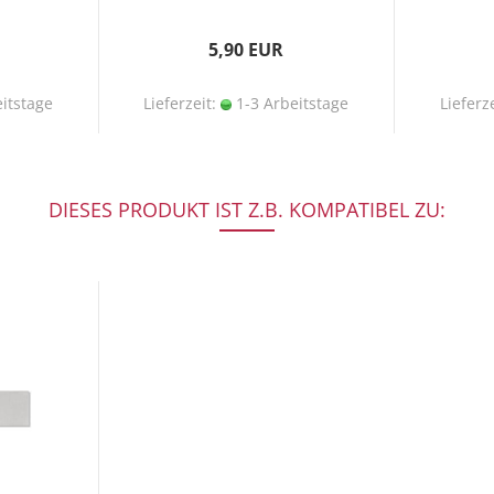
5,90 EUR
itstage
Lieferzeit:
1-3 Arbeitstage
Lieferz
DIESES PRODUKT IST Z.B. KOMPATIBEL ZU: