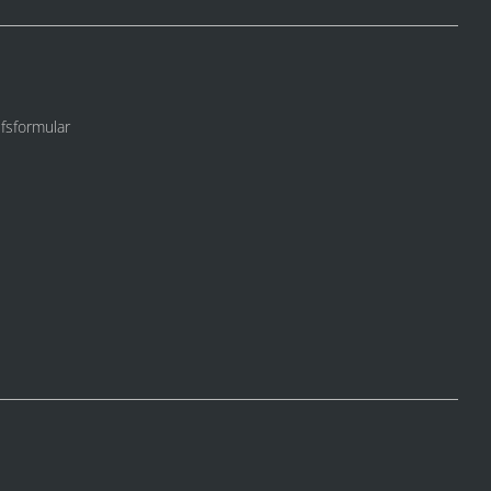
fsformular