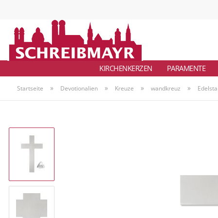
KIRCHENKERZEN
PARAMENTE
»
»
»
»
Startseite
Devotionalien
Kreuze
wandkreuz
Edelsta