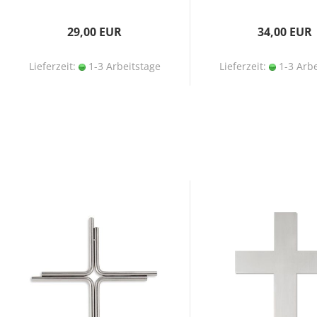
29,00 EUR
34,00 EUR
Lieferzeit:
1-3 Arbeitstage
Lieferzeit:
1-3 Arbe