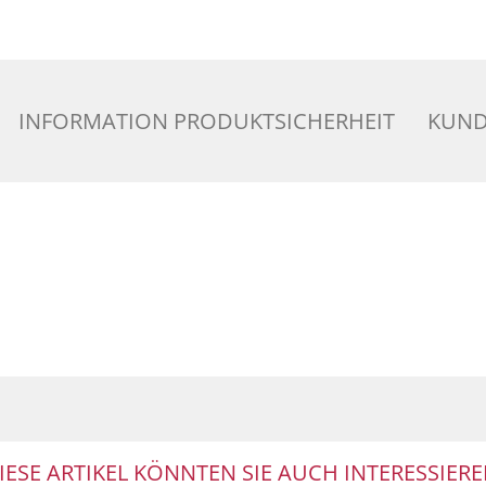
INFORMATION PRODUKTSICHERHEIT
KUND
IESE ARTIKEL KÖNNTEN SIE AUCH INTERESSIERE