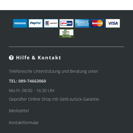
Hilfe & Kontakt
Telefonische Unterstützung und Beratung unter:
TEL: 089-74663060
Mo-Fr, 08:00 - 16:30 Uhr
Geprüfter Online Shop mit Geld-zurück-Garantie.
Merkzettel
Kontaktformular