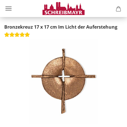
Bronzekreuz 17 x 17 cm Im Licht der Auferstehung