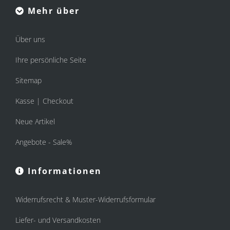
Mehr über
Über uns
Ihre persönliche Seite
Sitemap
Kasse | Checkout
Neue Artikel
Angebote - Sale%
Informationen
Widerrufsrecht & Muster-Widerrufsformular
Liefer- und Versandkosten