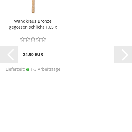
Wandkreuz Bronze
gegossen schlicht 10,5 x
6,5 cm
24,90 EUR
Lieferzeit:
1-3 Arbeitstage