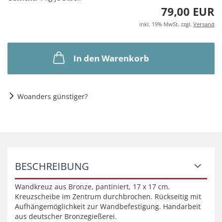
79,00 EUR
inkl. 19% MwSt. zzgl.
Versand
In den Warenkorb
Woanders günstiger?
BESCHREIBUNG
Wandkreuz aus Bronze, pantiniert, 17 x 17 cm.
Kreuzscheibe im Zentrum durchbrochen. Rückseitig mit
Aufhängemöglichkeit zur Wandbefestigung. Handarbeit
aus deutscher Bronzegießerei.