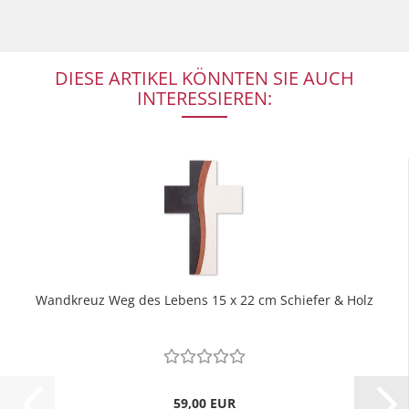
DIESE ARTIKEL KÖNNTEN SIE AUCH
INTERESSIEREN:
Wandkreuz Weg des Lebens 15 x 22 cm Schiefer & Holz
59,00 EUR