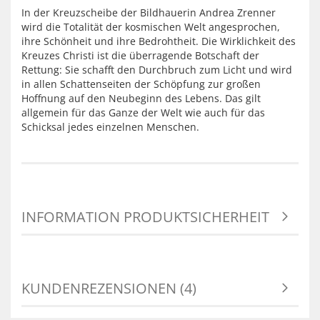
In der Kreuzscheibe der Bildhauerin Andrea Zrenner
wird die Totalität der kosmischen Welt angesprochen,
ihre Schönheit und ihre Bedrohtheit. Die Wirklichkeit des
Kreuzes Christi ist die überragende Botschaft der
Rettung: Sie schafft den Durchbruch zum Licht und wird
in allen Schattenseiten der Schöpfung zur großen
Hoffnung auf den Neubeginn des Lebens. Das gilt
allgemein für das Ganze der Welt wie auch für das
Schicksal jedes einzelnen Menschen.
INFORMATION PRODUKTSICHERHEIT
KUNDENREZENSIONEN (4)