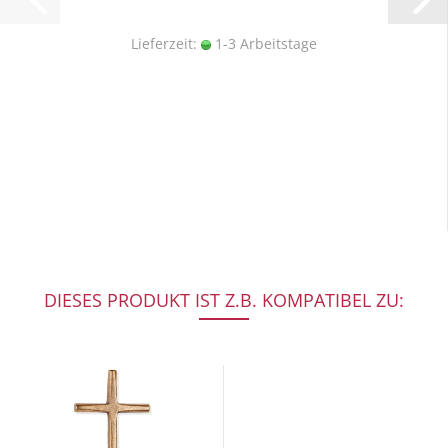
Lieferzeit:
1-3 Arbeitstage
DIESES PRODUKT IST Z.B. KOMPATIBEL ZU: