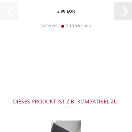
3,90 EUR
Lieferzeit:
9-10 Wochen
DIESES PRODUKT IST Z.B. KOMPATIBEL ZU: