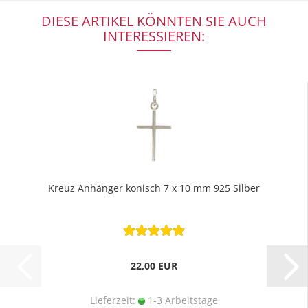
DIESE ARTIKEL KÖNNTEN SIE AUCH
INTERESSIEREN:
Kreuz Anhänger konisch 7 x 10 mm 925 Silber
22,00 EUR
Lieferzeit:
1-3 Arbeitstage