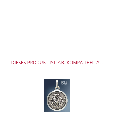
DIESES PRODUKT IST Z.B. KOMPATIBEL ZU: