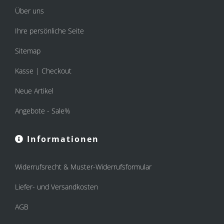
Über uns
Ihre persönliche Seite
Sitemap
Kasse | Checkout
Neue Artikel
Angebote - Sale%
Informationen
Widerrufsrecht & Muster-Widerrufsformular
Liefer- und Versandkosten
AGB