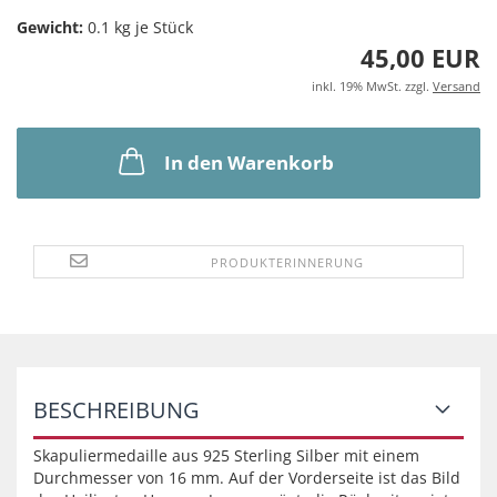
Gewicht:
0.1
kg je Stück
45,00 EUR
inkl. 19% MwSt. zzgl.
Versand
In den Warenkorb
PRODUKTERINNERUNG
BESCHREIBUNG
Skapuliermedaille aus 925 Sterling Silber mit einem
Durchmesser von 16 mm. Auf der Vorderseite ist das Bild