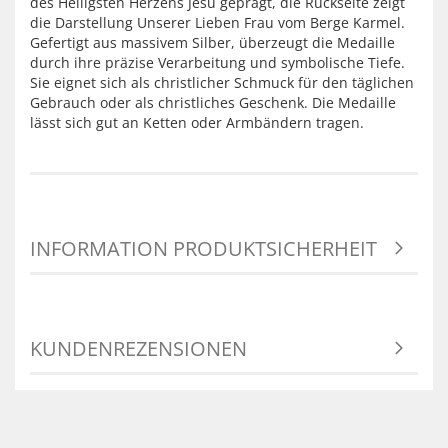
des Heiligsten Herzens Jesu geprägt, die Rückseite zeigt
die Darstellung Unserer Lieben Frau vom Berge Karmel.
Gefertigt aus massivem Silber, überzeugt die Medaille
durch ihre präzise Verarbeitung und symbolische Tiefe.
Sie eignet sich als christlicher Schmuck für den täglichen
Gebrauch oder als christliches Geschenk. Die Medaille
lässt sich gut an Ketten oder Armbändern tragen.
INFORMATION PRODUKTSICHERHEIT
KUNDENREZENSIONEN