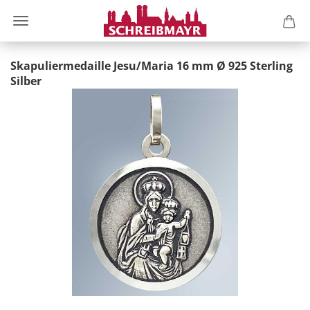
Skapuliermedaille Jesu/Maria 16 mm Ø 925 Sterling
Silber