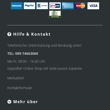
Hilfe & Kontakt
Telefonische Unterstützung und Beratung unter:
TEL: 089-74663060
Mo-Fr, 08:00 - 16:30 Uhr
Geprüfter Online Shop mit Geld-zurück-Garantie.
Merkzettel
Kontaktformular
Mehr über