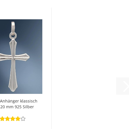
 Anhänger klassisch
 20 mm 925 Silber