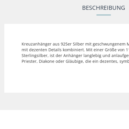
BESCHREIBUNG
Kreuzanhänger aus 925er Silber mit geschwungenem Mitt
mit dezenten Details kombiniert. Mit einer Größe von 1
Sterlingsilber, ist der Anhänger langlebig und anlauf
Priester, Diakone oder Gläubige, die ein dezentes, symb