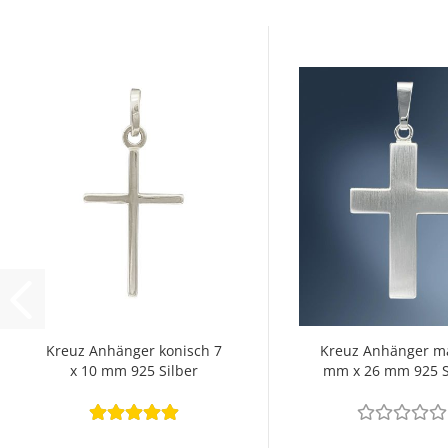
Kreuz Anhänger konisch 7
Kreuz Anhänger ma
x 10 mm 925 Silber
mm x 26 mm 925 S