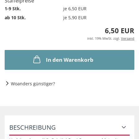
Staffelpreise
1-9 Stk.
je 6,50 EUR
ab 10 Stk.
je 5,90 EUR
6,50 EUR
inkl. 19% MwSt. zzgl.
Versand
In den Warenkorb
Woanders günstiger?
BESCHREIBUNG