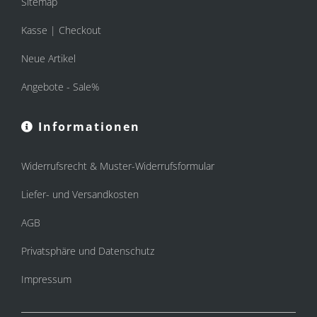
Sitemap
Kasse | Checkout
Neue Artikel
Angebote - Sale%
Informationen
Widerrufsrecht & Muster-Widerrufsformular
Liefer- und Versandkosten
AGB
Privatsphäre und Datenschutz
Impressum