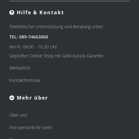
Hilfe & Kontakt
Telefonische Unterstützung und Beratung unter:
TEL: 089-74663060
Mo-Fr, 08:00 - 16:30 Uhr
Geprüfter Online Shop mit Geld-zurück-Garantie.
Merkzettel
Kontaktformular
Mehr über
Über uns
Ihre persönliche Seite