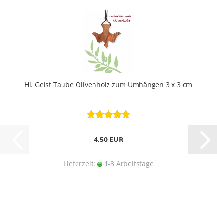
Hl. Geist Taube Olivenholz zum Umhängen 3 x 3 cm
4,50 EUR
Lieferzeit:
1-3 Arbeitstage