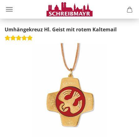
Umhängekreuz Hl. Geist mit rotem Kaltemail