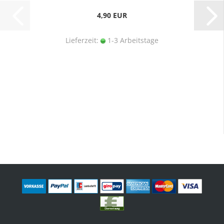
4,90 EUR
Lieferzeit:
1-3 Arbeitstage