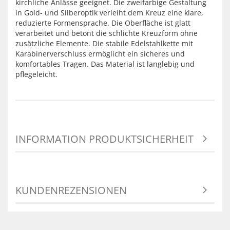
kirchliche Anlässe geeignet. Die zweifarbige Gestaltung
in Gold- und Silberoptik verleiht dem Kreuz eine klare,
reduzierte Formensprache. Die Oberfläche ist glatt
verarbeitet und betont die schlichte Kreuzform ohne
zusätzliche Elemente. Die stabile Edelstahlkette mit
Karabinerverschluss ermöglicht ein sicheres und
komfortables Tragen. Das Material ist langlebig und
pflegeleicht.
INFORMATION PRODUKTSICHERHEIT
KUNDENREZENSIONEN