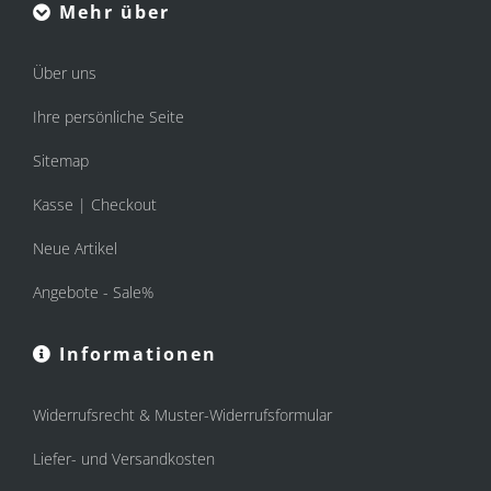
Mehr über
Über uns
Ihre persönliche Seite
Sitemap
Kasse | Checkout
Neue Artikel
Angebote - Sale%
Informationen
Widerrufsrecht & Muster-Widerrufsformular
Liefer- und Versandkosten