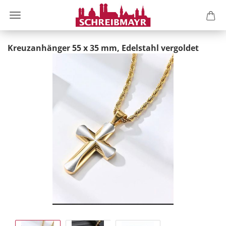
Kreuzanhänger 55 x 35 mm, Edelstahl vergoldet