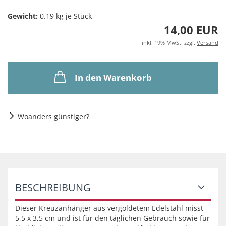
Gewicht:
0.19
kg je Stück
14,00 EUR
inkl. 19% MwSt. zzgl.
Versand
In den Warenkorb
Woanders günstiger?
BESCHREIBUNG
Dieser Kreuzanhänger aus vergoldetem Edelstahl misst
5,5 x 3,5 cm und ist für den täglichen Gebrauch sowie für