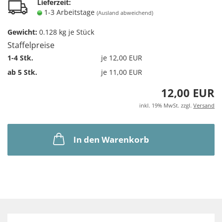
Lieferzeit:
1-3 Arbeitstage
(Ausland abweichend)
Gewicht:
0.128
kg je Stück
Staffelpreise
1-4 Stk.
je 12,00 EUR
ab 5 Stk.
je 11,00 EUR
12,00 EUR
inkl. 19% MwSt. zzgl.
Versand
In den Warenkorb