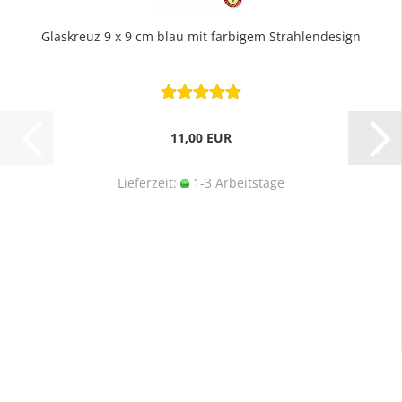
Glaskreuz 9 x 9 cm blau mit farbigem Strahlendesign
11,00 EUR
Lieferzeit:
1-3 Arbeitstage