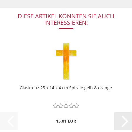
DIESE ARTIKEL KÖNNTEN SIE AUCH
INTERESSIEREN:
Glaskreuz 25 x 14 x 4 cm Spirale gelb & orange
15,01 EUR