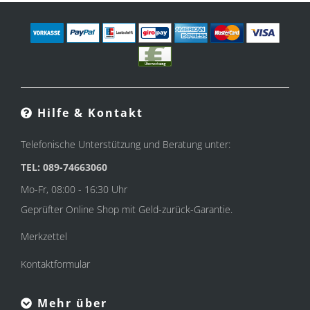
Hilfe & Kontakt
Telefonische Unterstützung und Beratung unter:
TEL: 089-74663060
Mo-Fr, 08:00 - 16:30 Uhr
Geprüfter Online Shop mit Geld-zurück-Garantie.
Merkzettel
Kontaktformular
Mehr über