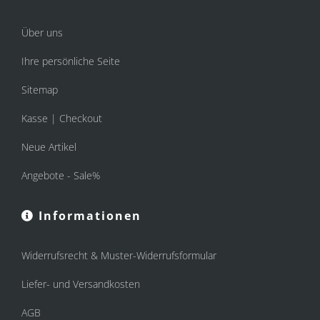
Über uns
Ihre persönliche Seite
Sitemap
Kasse | Checkout
Neue Artikel
Angebote - Sale%
Informationen
Widerrufsrecht & Muster-Widerrufsformular
Liefer- und Versandkosten
AGB