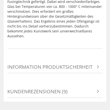
Fusingtechnik gefertigt. Dabei wird verschiedenfarbiges
Glas bei Temperaturen von ca. 800 - 1000° C miteinander
verschmolzen. Dies erfordert ein großes
Hintergrundwissen über die Gesetzmäßigkeiten des
Glasverhaltens. Das Ergebnis eines jeden Ofengangs ist
nicht bis ins Detail vorherzubestimmen. Dadurch
bekommt jedes Kunstwerk sein unverwechselbares
Aussehen.
INFORMATION PRODUKTSICHERHEIT
KUNDENREZENSIONEN (9)