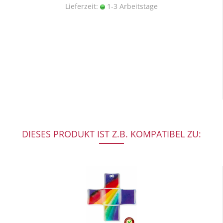
Lieferzeit:
1-3 Arbeitstage
DIESES PRODUKT IST Z.B. KOMPATIBEL ZU: