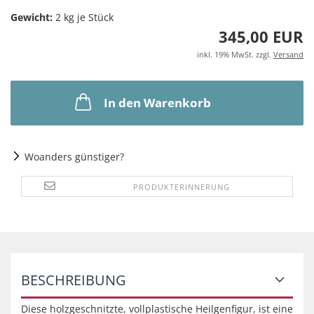
Gewicht:
2
kg je Stück
345,00 EUR
inkl. 19% MwSt. zzgl.
Versand
In den Warenkorb
Woanders günstiger?
PRODUKTERINNERUNG
BESCHREIBUNG
Diese holzgeschnitzte, vollplastische Heilgenfigur, ist eine