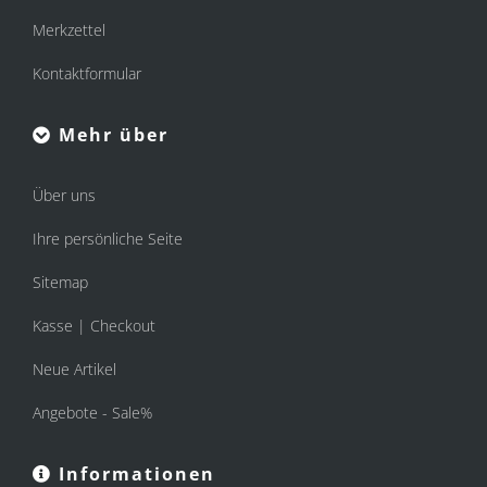
Merkzettel
Kontaktformular
Mehr über
Über uns
Ihre persönliche Seite
Sitemap
Kasse | Checkout
Neue Artikel
Angebote - Sale%
Informationen