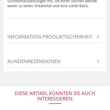
Grundvoraussetzungen mit, um einen solchen Betrieb
weiter zu leiten; Kreativität und eine solide Basis.
INFORMATION PRODUKTSICHERHEIT
KUNDENREZENSIONEN
DIESE ARTIKEL KÖNNTEN SIE AUCH
INTERESSIEREN: