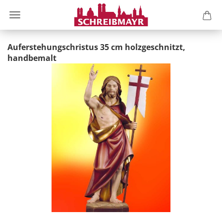
Auferstehungschristus 35 cm holzgeschnitzt,
handbemalt