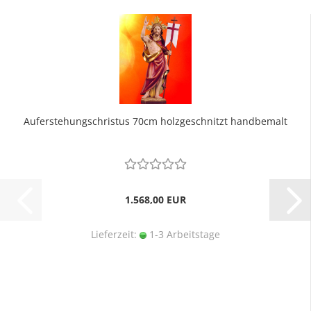
Auferstehungschristus 70cm holzgeschnitzt handbemalt
1.568,00 EUR
Lieferzeit:
1-3 Arbeitstage