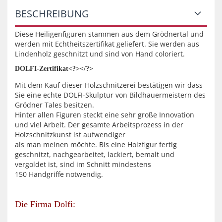
BESCHREIBUNG
Diese Heiligenfiguren stammen aus dem Grödnertal und
werden mit Echtheitszertifikat geliefert. Sie werden aus
Lindenholz geschnitzt und sind von Hand coloriert.
DOLFI-Zertifikat<?></?>
Mit dem Kauf dieser Holzschnitzerei bestätigen wir dass
Sie eine echte DOLFI-Skulptur von Bildhauermeistern des
Grödner Tales besitzen.
Hinter allen Figuren steckt eine sehr große Innovation
und viel Arbeit. Der gesamte Arbeitsprozess in der
Holzschnitzkunst ist aufwendiger
als man meinen möchte. Bis eine Holzfigur fertig
geschnitzt, nachgearbeitet, lackiert, bemalt und
vergoldet ist, sind im Schnitt mindestens
150 Handgriffe notwendig.
Die Firma Dolfi: