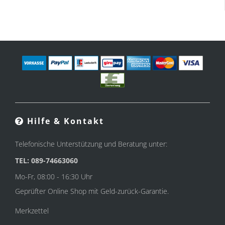
Hilfe & Kontakt
Telefonische Unterstützung und Beratung unter:
TEL: 089-74663060
Mo-Fr, 08:00 - 16:30 Uhr
Geprüfter Online Shop mit Geld-zurück-Garantie.
Merkzettel