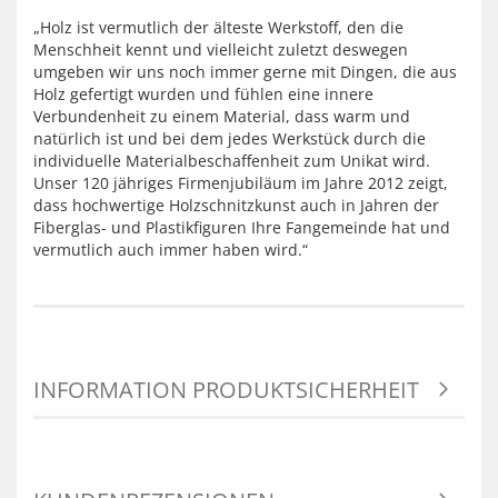
„Holz ist vermutlich der älteste Werkstoff, den die
Menschheit kennt und vielleicht zuletzt deswegen
umgeben wir uns noch immer gerne mit Dingen, die aus
Holz gefertigt wurden und fühlen eine innere
Verbundenheit zu einem Material, dass warm und
natürlich ist und bei dem jedes Werkstück durch die
individuelle Materialbeschaffenheit zum Unikat wird.
Unser 120 jähriges Firmenjubiläum im Jahre 2012 zeigt,
dass hochwertige Holzschnitzkunst auch in Jahren der
Fiberglas- und Plastikfiguren Ihre Fangemeinde hat und
vermutlich auch immer haben wird.“
INFORMATION PRODUKTSICHERHEIT