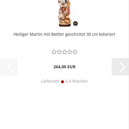
Heiliger Martin mit Bettler geschnitzt 30 cm koloriert
264,00 EUR
Lieferzeit:
3-4 Wochen