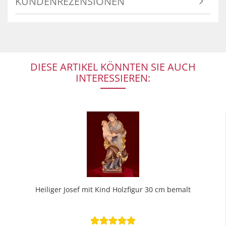
KUNDENREZENSIONEN
DIESE ARTIKEL KÖNNTEN SIE AUCH
INTERESSIEREN:
Heiliger Josef mit Kind Holzfigur 30 cm bemalt