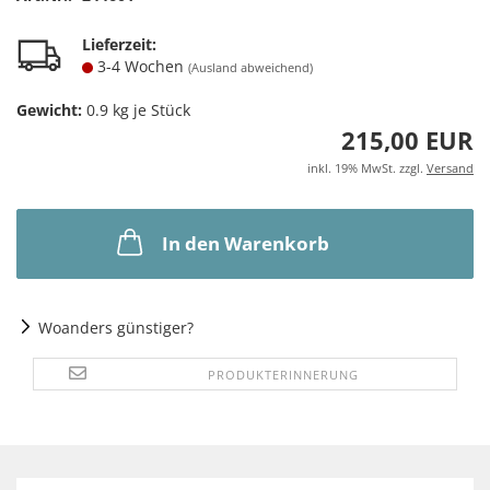
Lieferzeit:
3-4 Wochen
(Ausland abweichend)
Gewicht:
0.9
kg je Stück
215,00 EUR
inkl. 19% MwSt. zzgl.
Versand
In den Warenkorb
Woanders günstiger?
PRODUKTERINNERUNG