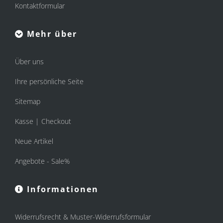
Kontaktformular
Mehr über
Über uns
Ihre persönliche Seite
Sitemap
Kasse | Checkout
Neue Artikel
Angebote - Sale%
Informationen
Widerrufsrecht & Muster-Widerrufsformular