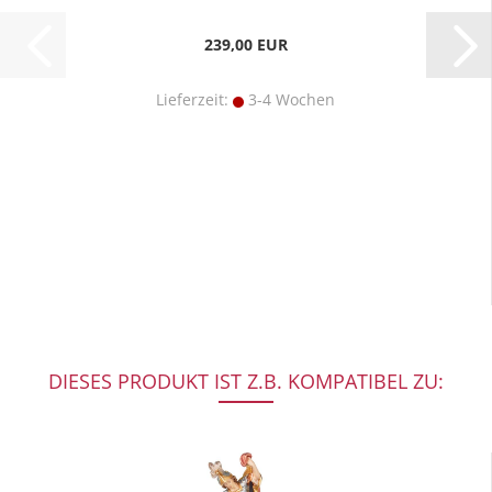
239,00 EUR
Lieferzeit:
3-4 Wochen
DIESES PRODUKT IST Z.B. KOMPATIBEL ZU: