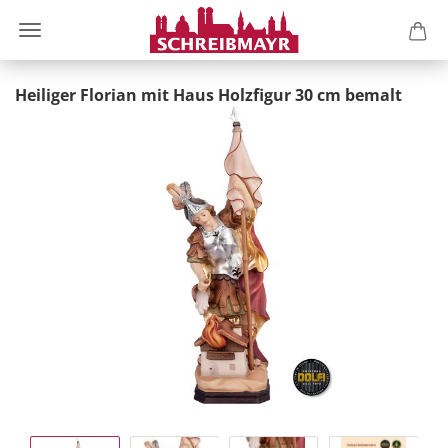
Heiliger Florian mit Haus Holzfigur 30 cm bemalt